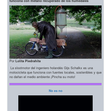
funciona con metano recuperado de los humedales
Por
Lolita Piedrahita
La slootmotor del ingeniero holandés Gijs Schalkx es una
motocicleta que funciona con fuentes locales, sostenibles y que
no dañan el medio ambiente ¡Pincha su moto!
No es no