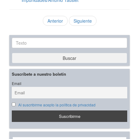
impunidades/Antonio Tausiet
Anterior
Siguiente
Texto
Buscar
Suscríbete a nuestro boletín
Email
Al suscribirme acepto la política de privacidad