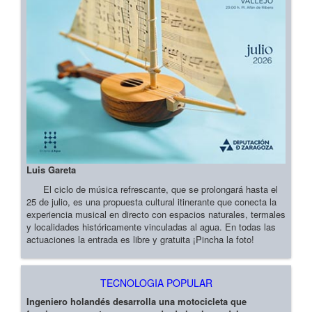
Luis Gareta
El ciclo de música refrescante, que se prolongará hasta el
25 de julio, es una propuesta cultural itinerante que conecta la
experiencia musical en directo con espacios naturales, termales
y localidades históricamente vinculadas al agua. En todas las
actuaciones la entrada es libre y gratuita ¡Pincha la foto!
TECNOLOGIA POPULAR
Ingeniero holandés desarrolla una motocicleta que