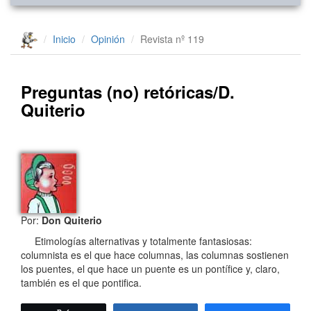
Inicio
Opinión
Revista nº 119
Preguntas (no) retóricas/D.
Quiterio
Por:
Don Quiterio
Etimologías alternativas y totalmente fantasiosas:
columnista es el que hace columnas, las columnas sostienen
los puentes, el que hace un puente es un pontífice y, claro,
también es el que pontifica.