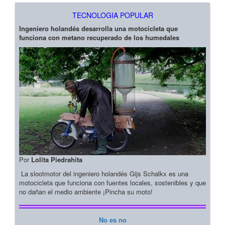
TECNOLOGIA POPULAR
Ingeniero holandés desarrolla una motocicleta que
funciona con metano recuperado de los humedales
Por
Lolita Piedrahita
La slootmotor del ingeniero holandés Gijs Schalkx es una
motocicleta que funciona con fuentes locales, sostenibles y que
no dañan el medio ambiente ¡Pincha su moto!
No es no