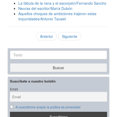
La fábula de la rana y el escorpión/Fernando Sancho
Neuras del escritor/María Dubón
Aquellos choques de ambiciones trajeron estas
impunidades/Antonio Tausiet
Anterior
Siguiente
Texto
Buscar
Suscríbete a nuestro boletín
Email
Al suscribirme acepto la política de privacidad