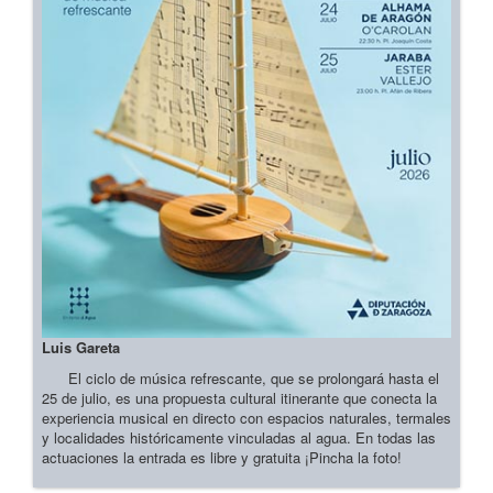
Luis Gareta
El ciclo de música refrescante, que se prolongará hasta el
25 de julio, es una propuesta cultural itinerante que conecta la
experiencia musical en directo con espacios naturales, termales
y localidades históricamente vinculadas al agua. En todas las
actuaciones la entrada es libre y gratuita ¡Pincha la foto!