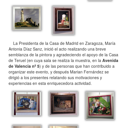
La Presidenta de la Casa de Madrid en Zaragoza, María
Antonia Díaz Sanz, inició el acto realizando una breve
semblanza de la pintora y agradeciendo el apoyo de la Casa
de Teruel (en cuya sala se realiza la muestra, en la
Avenida
de Valencia nº 5
) y de las personas que han contribuido a
organizar este evento, y después Marian Fernández se
dirigió a los presentes relatando sus motivaciones y
experiencias en esta enriquecedora actividad.