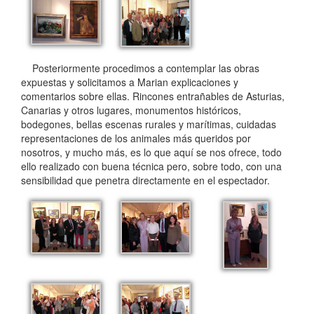
Posteriormente procedimos a contemplar las obras
expuestas y solicitamos a Marian explicaciones y
comentarios sobre ellas. Rincones entrañables de Asturias,
Canarias y otros lugares, monumentos históricos,
bodegones, bellas escenas rurales y marítimas, cuidadas
representaciones de los animales más queridos por
nosotros, y mucho más, es lo que aquí se nos ofrece, todo
ello realizado con buena técnica pero, sobre todo, con una
sensibilidad que penetra directamente en el espectador.