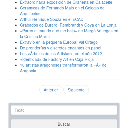
Extraordinaria exposición de Grañena en Calaceite
Cerámicas de Fernando Malo en el Colegio de
Arquitectos
Arthur Henrique Souza en el ECAD
Grabados de Durero, Rembrandt y Goya en La Lonja
«Paren el mundo que me bajo» de Margó Venegas en
la Cristina Marín
Extravío en la pequeña Europa: Val Ortego
De prenderías y discretos encantos en papel
Los «Árboles de los Artistas», en el año 2012
«Identidad» de Factory Art en Caja Rioja
10 artistas aragoneses transformaron la «A» de
Aragonia
Anterior
Siguiente
Texto
Buscar