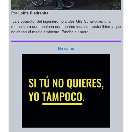
Por
Lolita Piedrahita
La slootmotor del ingeniero holandés Gijs Schalkx es una
motocicleta que funciona con fuentes locales, sostenibles y que
no dañan el medio ambiente ¡Pincha su moto!
No es no