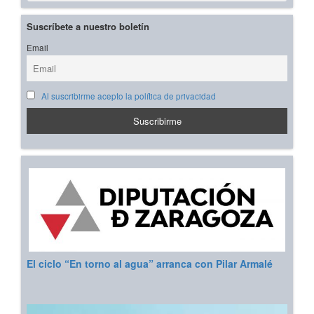
Suscríbete a nuestro boletín
Email
Al suscribirme acepto la política de privacidad
El ciclo “En torno al agua” arranca con Pilar Armalé