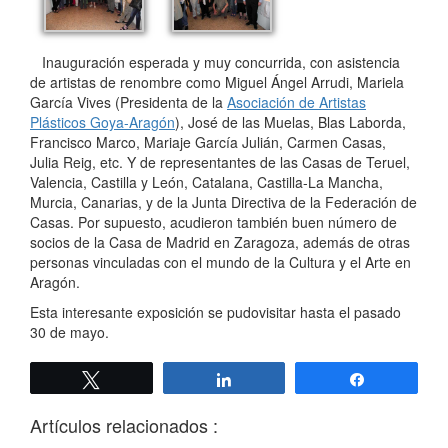
Inauguración esperada y muy concurrida, con asistencia
de artistas de renombre como Miguel Ángel Arrudi, Mariela
García Vives (Presidenta de la
Asociación de Artistas
Plásticos Goya-Aragón
), José de las Muelas, Blas Laborda,
Francisco Marco, Mariaje García Julián, Carmen Casas,
Julia Reig, etc. Y de representantes de las Casas de Teruel,
Valencia, Castilla y León, Catalana, Castilla-La Mancha,
Murcia, Canarias, y de la Junta Directiva de la Federación de
Casas. Por supuesto, acudieron también buen número de
socios de la Casa de Madrid en Zaragoza, además de otras
personas vinculadas con el mundo de la Cultura y el Arte en
Aragón.
Esta interesante exposición se pudovisitar hasta el pasado
30 de mayo.
Twittear
Compartir
Compartir
Artículos relacionados :