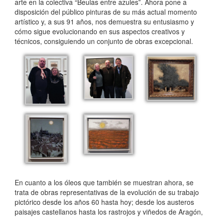
arte en la colectiva “Beulas entre azules”. Ahora pone a
disposición del público pinturas de su más actual momento
artístico y, a sus 91 años, nos demuestra su entusiasmo y
cómo sigue evolucionando en sus aspectos creativos y
técnicos, consiguiendo un conjunto de obras excepcional.
En cuanto a los óleos que también se muestran ahora, se
trata de obras representativas de la evolución de su trabajo
pictórico desde los años 60 hasta hoy; desde los austeros
paisajes castellanos hasta los rastrojos y viñedos de Aragón,