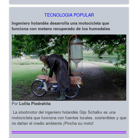
TECNOLOGIA POPULAR
Ingeniero holandés desarrolla una motocicleta que
funciona con metano recuperado de los humedales
Por
Lolita Piedrahita
La slootmotor del ingeniero holandés Gijs Schalkx es una
motocicleta que funciona con fuentes locales, sostenibles y que
no dañan el medio ambiente ¡Pincha su moto!