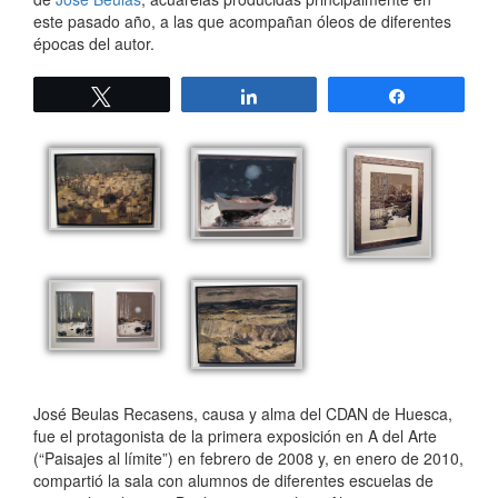
este pasado año, a las que acompañan óleos de diferentes
épocas del autor.
Twittear
Compartir
Compartir
José Beulas Recasens, causa y alma del CDAN de Huesca,
fue el protagonista de la primera exposición en A del Arte
(“Paisajes al límite”) en febrero de 2008 y, en enero de 2010,
compartió la sala con alumnos de diferentes escuelas de