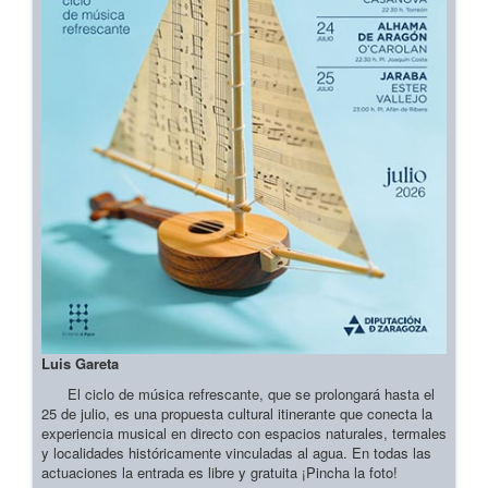
Luis Gareta
El ciclo de música refrescante, que se prolongará hasta el
25 de julio, es una propuesta cultural itinerante que conecta la
experiencia musical en directo con espacios naturales, termales
y localidades históricamente vinculadas al agua. En todas las
actuaciones la entrada es libre y gratuita ¡Pincha la foto!