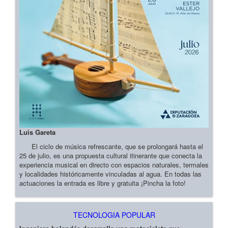
Luis Gareta
El ciclo de música refrescante, que se prolongará hasta el
25 de julio, es una propuesta cultural itinerante que conecta la
experiencia musical en directo con espacios naturales, termales
y localidades históricamente vinculadas al agua. En todas las
actuaciones la entrada es libre y gratuita ¡Pincha la foto!
TECNOLOGIA POPULAR