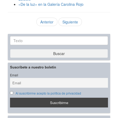
«De la luz» en la Galería Carolina Rojo
Anterior
Siguiente
Texto
Buscar
Suscríbete a nuestro boletín
Email
Al suscribirme acepto la política de privacidad