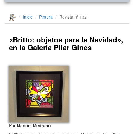
Inicio
Pintura
Revista nº 132
«Britto: objetos para la Navidad»,
en la Galería Pilar Ginés
Por
Manuel Medrano