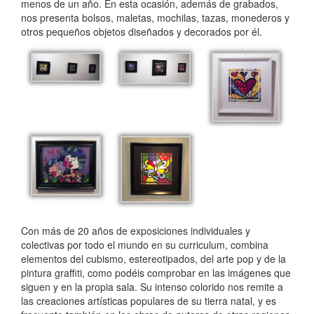
menos de un año. En esta ocasión, además de grabados,
nos presenta bolsos, maletas, mochilas, tazas, monederos y
otros pequeños objetos diseñados y decorados por él.
Con más de 20 años de exposiciones individuales y
colectivas por todo el mundo en su curriculum, combina
elementos del cubismo, estereotipados, del arte pop y de la
pintura graffiti, como podéis comprobar en las imágenes que
siguen y en la propia sala. Su intenso colorido nos remite a
las creaciones artísticas populares de su tierra natal, y es