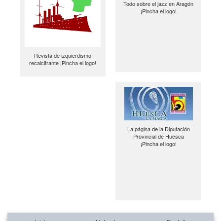
Todo sobre el jazz en Aragón
¡Pincha el logo!
Revista de izquierdismo
recalcitrante ¡Pincha el logo!
La página de la Diputación
Provincial de Huesca
¡Pincha el logo!