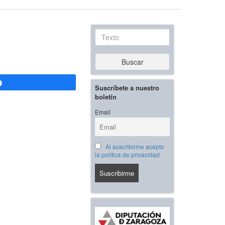
Texto
Buscar
Compartir
Suscríbete a nuestro
boletín
Email
Al suscribirme acepto
la política de privacidad