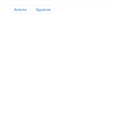
Anterior
Siguiente