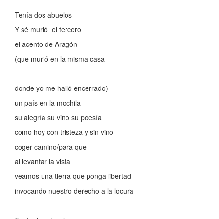
Tenía dos abuelos
Y sé murió el tercero
el acento de Aragón
(que murió en la misma casa
donde yo me halló encerrado)
un país en la mochila
su alegría su vino su poesía
como hoy con tristeza y sin vino
coger camino/para que
al levantar la vista
veamos una tierra que ponga libertad
invocando nuestro derecho a la locura