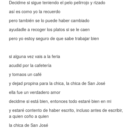
Decidme si sigue teniendo el pelo pelirrojo y rizado
así es como yo la recuerdo
pero también se lo puede haber cambiado
ayudadle a recoger los platos si se le caen
pero yo estoy seguro de que sabe trabajar bien
si alguna vez vais a la feria
acudid por la cafetería
y tomaos un café
y dejad propina para la chica, la chica de San José
ella fue un verdadero amor
decidme si está bien, entonces todo estaré bien en mi
y estaré contento de haber escrito, incluso antes de escribir,
a quien coño a quien
la chica de San José