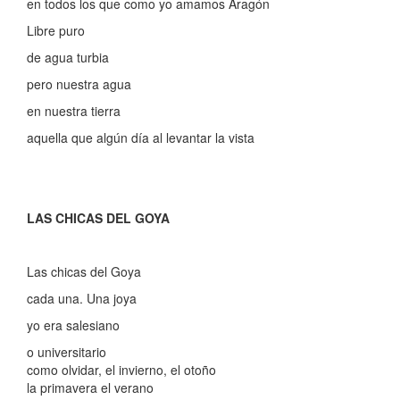
en todos los que como yo amamos Aragón
Libre puro
de agua turbia
pero nuestra agua
en nuestra tierra
aquella que algún día al levantar la vista
LAS CHICAS DEL GOYA
Las chicas del Goya
cada una. Una joya
yo era salesiano
o universitario
como olvidar, el invierno, el otoño
la primavera el verano