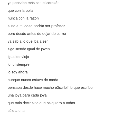
yo pensaba más con el corazón
que con la polla
nunca con la razón
si no a mi edad podría ser profesor
pero desde antes de dejar de correr
ya sabía lo que iba a ser
sigo siendo igual de joven
igual de viejo
lo fui siempre
lo soy ahora
aunque nunca estuve de moda
pensaba desde hace mucho e3scribir lo que escribo
una joya para cada joya
que más decir sino que os quiero a todas
sólo a una