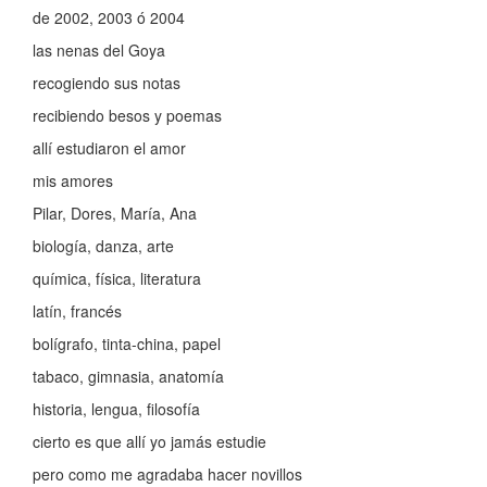
de 2002, 2003 ó 2004
las nenas del Goya
recogiendo sus notas
recibiendo besos y poemas
allí estudiaron el amor
mis amores
Pilar, Dores, María, Ana
biología, danza, arte
química, física, literatura
latín, francés
bolígrafo, tinta-china, papel
tabaco, gimnasia, anatomía
historia, lengua, filosofía
cierto es que allí yo jamás estudie
pero como me agradaba hacer novillos