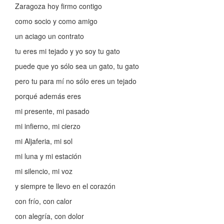
Zaragoza hoy firmo contigo
como socio y como amigo
un aciago un contrato
tu eres mi tejado y yo soy tu gato
puede que yo sólo sea un gato, tu gato
pero tu para mí no sólo eres un tejado
porqué además eres
mi presente, mi pasado
mi infierno, mi cierzo
mi Aljaferia, mi sol
mi luna y mi estación
mi silencio, mi voz
y siempre te llevo en el corazón
con frío, con calor
con alegría, con dolor