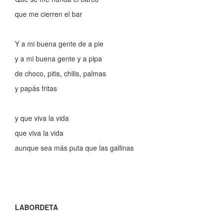
que me cierren el bar
Y a mi buena gente de a pie
y a mi buena gente y a pipa
de choco, pitis, chilis, palmas
y papás fritas
y que viva la vida
que viva la vida
aunque sea más puta que las gallinas
LABORDETA