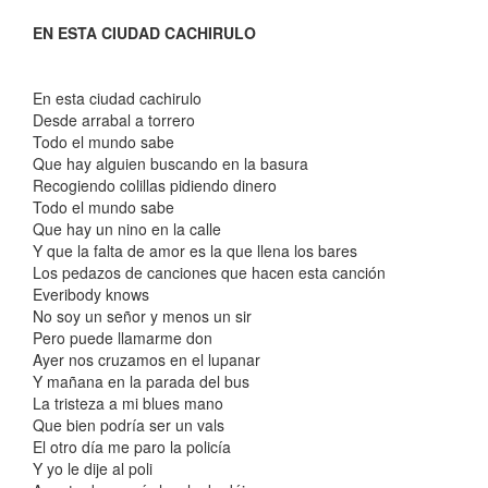
EN ESTA CIUDAD CACHIRULO
En esta ciudad cachirulo
Desde arrabal a torrero
Todo el mundo sabe
Que hay alguien buscando en la basura
Recogiendo colillas pidiendo dinero
Todo el mundo sabe
Que hay un nino en la calle
Y que la falta de amor es la que llena los bares
Los pedazos de canciones que hacen esta canción
Everibody knows
No soy un señor y menos un sir
Pero puede llamarme don
Ayer nos cruzamos en el lupanar
Y mañana en la parada del bus
La tristeza a mi blues mano
Que bien podría ser un vals
El otro día me paro la policía
Y yo le dije al poli