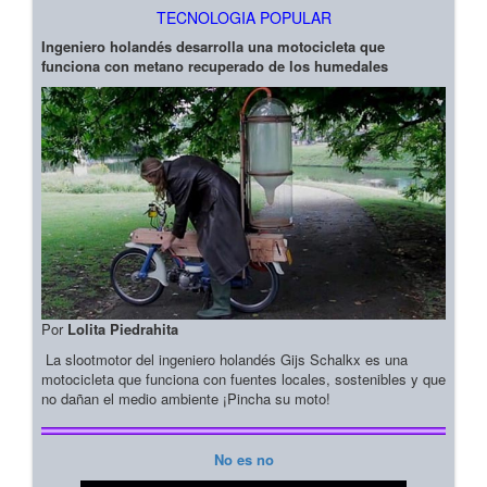
TECNOLOGIA POPULAR
Ingeniero holandés desarrolla una motocicleta que
funciona con metano recuperado de los humedales
Por
Lolita Piedrahita
La slootmotor del ingeniero holandés Gijs Schalkx es una
motocicleta que funciona con fuentes locales, sostenibles y que
no dañan el medio ambiente ¡Pincha su moto!
No es no