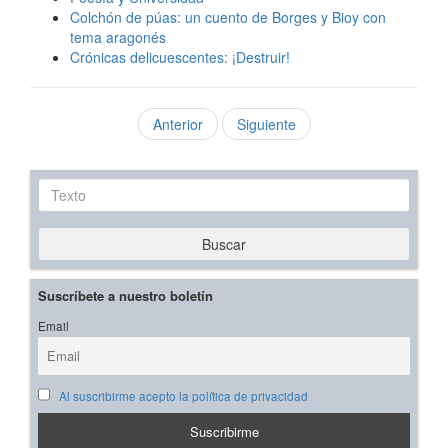
Colchón de púas: un cuento de Borges y Bioy con
tema aragonés
Crónicas delicuescentes: ¡Destruir!
Anterior
Siguiente
Texto
Buscar
Suscríbete a nuestro boletín
Email
Al suscribirme acepto la política de privacidad