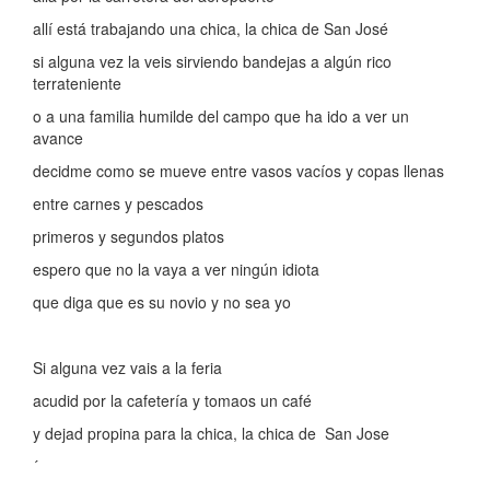
allí está trabajando una chica, la chica de San José
si alguna vez la veis sirviendo bandejas a algún rico
terrateniente
o a una familia humilde del campo que ha ido a ver un
avance
decidme como se mueve entre vasos vacíos y copas llenas
entre carnes y pescados
primeros y segundos platos
espero que no la vaya a ver ningún idiota
que diga que es su novio y no sea yo
Si alguna vez vais a la feria
acudid por la cafetería y tomaos un café
y dejad propina para la chica, la chica de San Jose
´