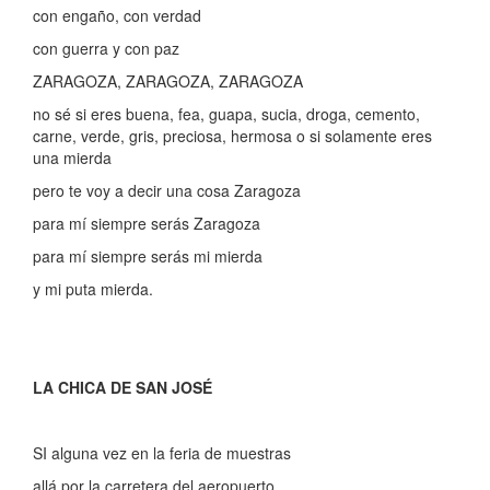
con engaño, con verdad
con guerra y con paz
ZARAGOZA, ZARAGOZA, ZARAGOZA
no sé si eres buena, fea, guapa, sucia, droga, cemento,
carne, verde, gris, preciosa, hermosa o si solamente eres
una mierda
pero te voy a decir una cosa Zaragoza
para mí siempre serás Zaragoza
para mí siempre serás mi mierda
y mi puta mierda.
LA CHICA DE SAN JOSÉ
SI alguna vez en la feria de muestras
allá por la carretera del aeropuerto