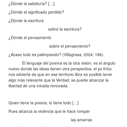
¿Dónde la sabiduría? […]
¿Dónde el significado perdido?
¿Dónde la escritura
sobre la escritura?
¿Dónde el pensamiento
sobre el pensamiento?
¿Acaso todo es palimpsesto? (Villagrasa, 2024: 186).
El lenguaje del poema es la otra visión, es el ángulo
nuevo donde las ideas tienen otra perspectiva, el yo lírico
nos advierte de que en ese territorio libre es posible tener
algo más relevante que la Verdad; se puede alcanzar la
libertad de una mirada renovada:
Quien tiene la poesía, lo tiene todo […]
Pues alcanza la violencia que le hace romper
las amarras