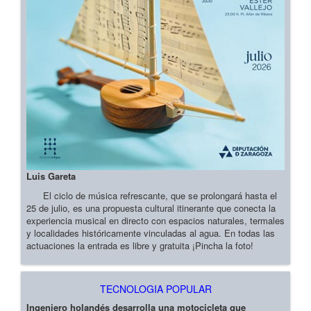
Luis Gareta
El ciclo de música refrescante, que se prolongará hasta el
25 de julio, es una propuesta cultural itinerante que conecta la
experiencia musical en directo con espacios naturales, termales
y localidades históricamente vinculadas al agua. En todas las
actuaciones la entrada es libre y gratuita ¡Pincha la foto!
TECNOLOGIA POPULAR
Ingeniero holandés desarrolla una motocicleta que