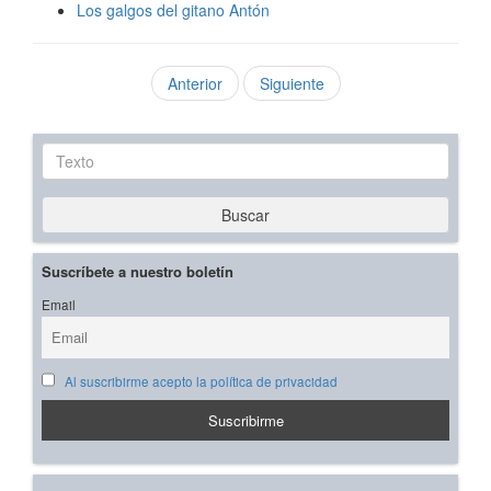
Los galgos del gitano Antón
Anterior
Siguiente
Texto
Buscar
Suscríbete a nuestro boletín
Email
Al suscribirme acepto la política de privacidad