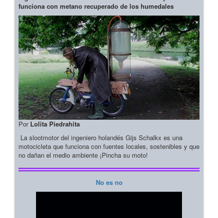
funciona con metano recuperado de los humedales
Por
Lolita Piedrahita
La slootmotor del ingeniero holandés Gijs Schalkx es una
motocicleta que funciona con fuentes locales, sostenibles y que
no dañan el medio ambiente ¡Pincha su moto!
No es no