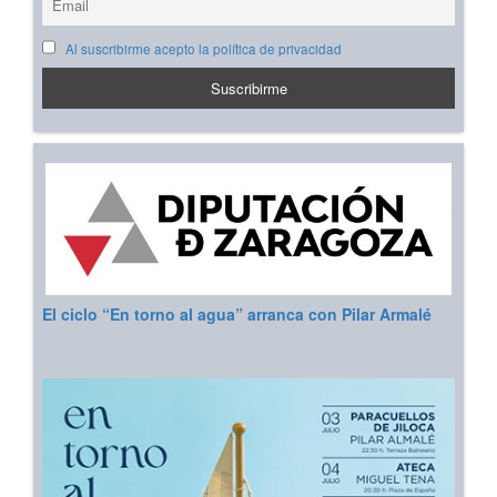
Al suscribirme acepto la política de privacidad
El ciclo “En torno al agua” arranca con Pilar Armalé