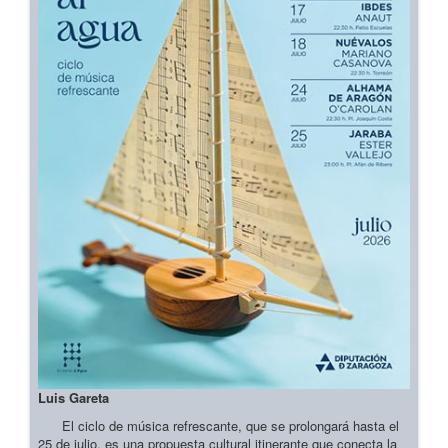
Luis Gareta
El ciclo de música refrescante, que se prolongará hasta el
25 de julio, es una propuesta cultural itinerante que conecta la