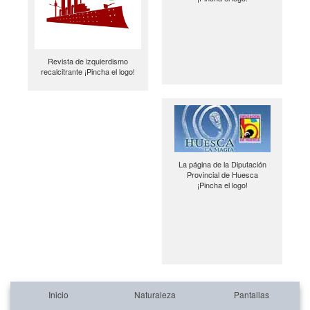
Revista de izquierdismo
recalcitrante ¡Pincha el logo!
La página de la Diputación
Provincial de Huesca
¡Pincha el logo!
Inicio
Naturaleza
Pantallas