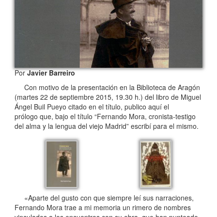
Por
Javier Barreiro
Con motivo de la presentación en la Biblioteca de Aragón
(martes 22 de septiembre 2015, 19.30 h.) del libro de Miguel
Ángel Buil Pueyo citado en el título, publico aquí el
prólogo que, bajo el título “Fernando Mora, cronista-testigo
del alma y la lengua del viejo Madrid” escribí para el mismo.
«Aparte del gusto con que siempre leí sus narraciones,
Fernando Mora trae a mi memoria un rimero de nombres
vinculados a los encuentros con su obra, que han punteado