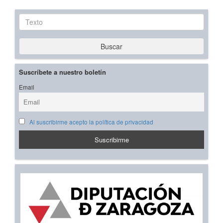
Texto
Buscar
Suscríbete a nuestro boletín
Email
Al suscribirme acepto la política de privacidad