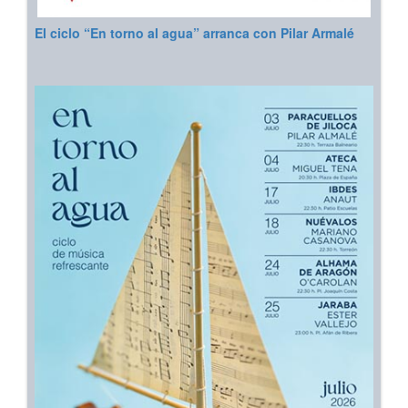
El ciclo “En torno al agua” arranca con Pilar Armalé