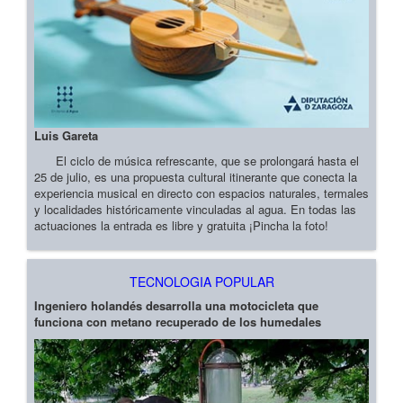
Luis Gareta
El ciclo de música refrescante, que se prolongará hasta el
25 de julio, es una propuesta cultural itinerante que conecta la
experiencia musical en directo con espacios naturales, termales
y localidades históricamente vinculadas al agua. En todas las
actuaciones la entrada es libre y gratuita ¡Pincha la foto!
TECNOLOGIA POPULAR
Ingeniero holandés desarrolla una motocicleta que
funciona con metano recuperado de los humedales