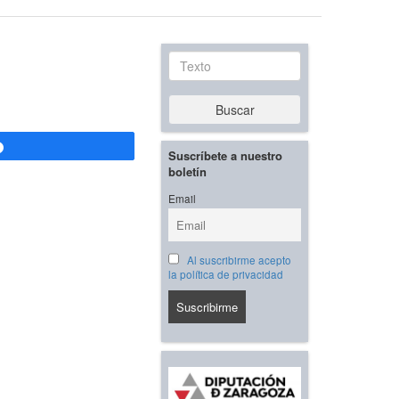
Texto
Buscar
Compartir
Suscríbete a nuestro
boletín
Email
Al suscribirme acepto
la política de privacidad