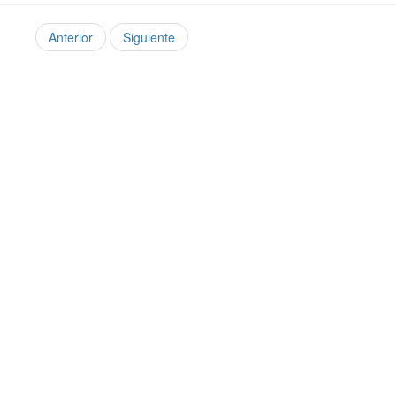
Anterior
Siguiente