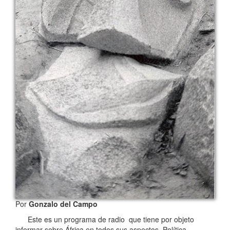
Por
Gonzalo del Campo
Este es un programa de radio que tiene por objeto
informar sobre África en todos sus aspectos, Política,