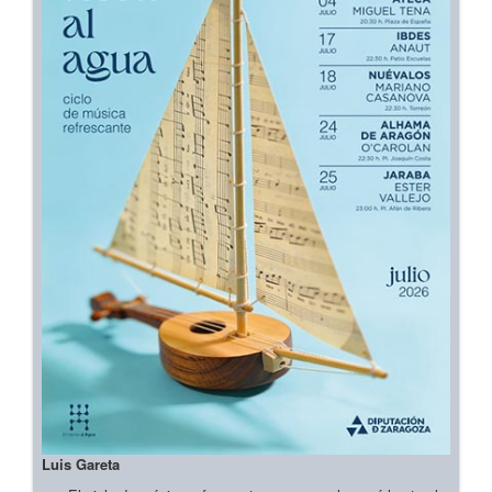
Luis Gareta