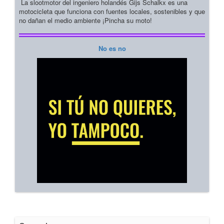
La slootmotor del ingeniero holandés Gijs Schalkx es una
motocicleta que funciona con fuentes locales, sostenibles y que
no dañan el medio ambiente ¡Pincha su moto!
No es no