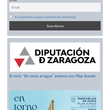
Email
Al suscribirme acepto la política de privacidad
El ciclo “En torno al agua” arranca con Pilar Armalé