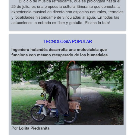
El ciclo de música refrescante, que se prolongará hasta el
25 de julio, es una propuesta cultural itinerante que conecta la
experiencia musical en directo con espacios naturales, termales
y localidades históricamente vinculadas al agua. En todas las
actuaciones la entrada es libre y gratuita ¡Pincha la foto!
TECNOLOGIA POPULAR
Ingeniero holandés desarrolla una motocicleta que
funciona con metano recuperado de los humedales
Por
Lolita Piedrahita