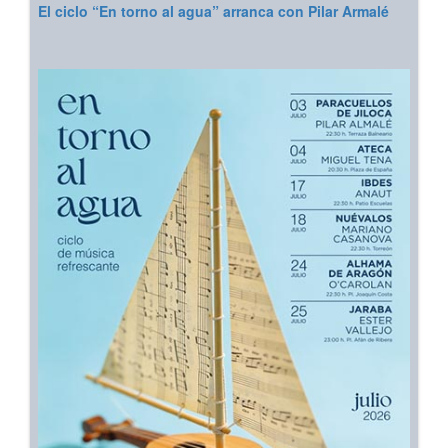
El ciclo “En torno al agua” arranca con Pilar Armalé