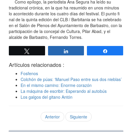
Como epílogo, la periodista Ana Segura ha leído su
tradicional crónica, en la que ha resumido en unos minutos
lo acontecido durante los cuatro días del festival. El punto fi
nal de la quinta edición del CLB / Barbitania se ha celebrado
en el Salón de Plenos del Ayuntamiento de Barbastro, con la
participación de la concejal de Cultura, Pilar Abad, y el
alcalde de Barbastro, Fernando Torres.
Twittear
Compartir
Compartir
Artículos relacionados :
Fosfenos
Colchón de púas: ‘Manuel Paso entre sus dos nieblas’
En el mismo camino: Enorme corazón
La máquina de escribir: Esperando al autobús
Los galgos del gitano Antón
Anterior
Siguiente