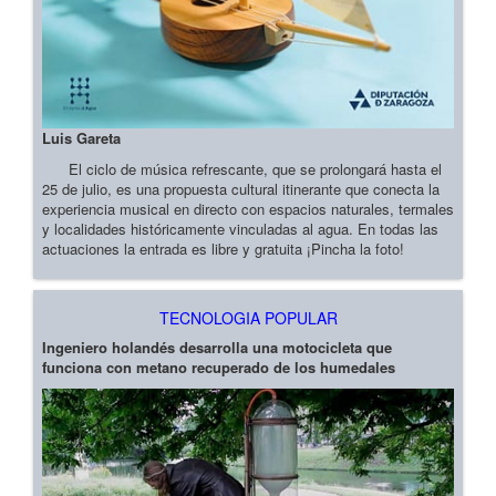
Luis Gareta
El ciclo de música refrescante, que se prolongará hasta el
25 de julio, es una propuesta cultural itinerante que conecta la
experiencia musical en directo con espacios naturales, termales
y localidades históricamente vinculadas al agua. En todas las
actuaciones la entrada es libre y gratuita ¡Pincha la foto!
TECNOLOGIA POPULAR
Ingeniero holandés desarrolla una motocicleta que
funciona con metano recuperado de los humedales