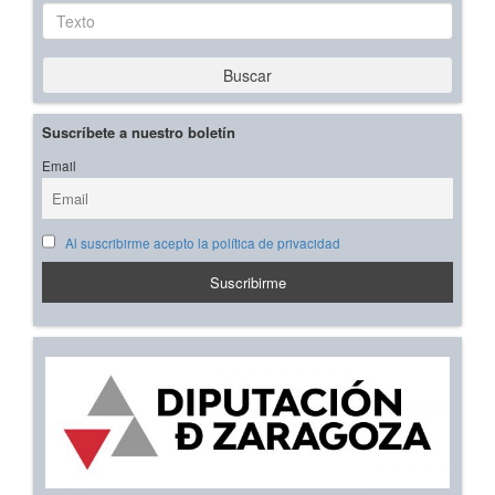
Texto
Buscar
Suscríbete a nuestro boletín
Email
Al suscribirme acepto la política de privacidad