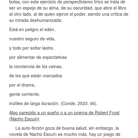
bolsa, con este ejercicio de perspectivismo lírico se trata de
ser un espejo de su alma, de su oscuridad, que abre el libro
al otro lado, al de quien ejerce el poder, siendo una crítica de
su mirada deshumanizada:
Está en peligro el edén,
nuestro seguro de vida,
y todo por soltar lastre,
por alimentar de expectativas
la conciencia de los vainas,
de los que están marcados
por el drama,
gente corriente,
inútiles de larga duración. (Conde, 2023: 46).
Algo parecido a un sueño o a un poema de Robert Frost
(Nacho Escuín)
La auto-ficción goza de buena salud, sin embargo, la
novela de Nacho Escuín es mucho más, hay un juego de