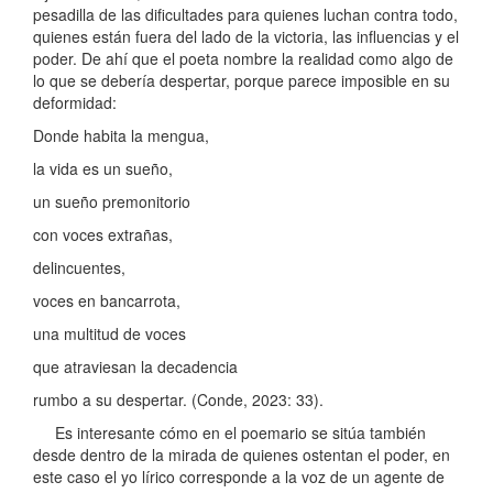
pesadilla de las dificultades para quienes luchan contra todo,
quienes están fuera del lado de la victoria, las influencias y el
poder. De ahí que el poeta nombre la realidad como algo de
lo que se debería despertar, porque parece imposible en su
deformidad:
Donde habita la mengua,
la vida es un sueño,
un sueño premonitorio
con voces extrañas,
delincuentes,
voces en bancarrota,
una multitud de voces
que atraviesan la decadencia
rumbo a su despertar. (Conde, 2023: 33).
Es interesante cómo en el poemario se sitúa también
desde dentro de la mirada de quienes ostentan el poder, en
este caso el yo lírico corresponde a la voz de un agente de