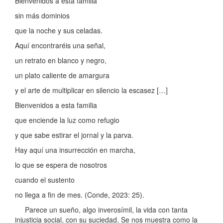
Bienvenidos a esta familia
sin más dominios
que la noche y sus celadas.
Aquí encontraréis una señal,
un retrato en blanco y negro,
un plato caliente de amargura
y el arte de multiplicar en silencio la escasez […]
Bienvenidos a esta familia
que enciende la luz como refugio
y que sabe estirar el jornal y la parva.
Hay aquí una insurrección en marcha,
lo que se espera de nosotros
cuando el sustento
no llega a fin de mes. (Conde, 2023: 25).
Parece un sueño, algo inverosímil, la vida con tanta
injusticia social, con su suciedad. Se nos muestra como la