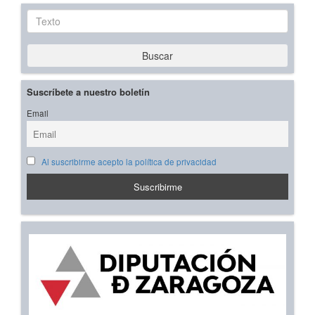
Texto
Buscar
Suscríbete a nuestro boletín
Email
Al suscribirme acepto la política de privacidad