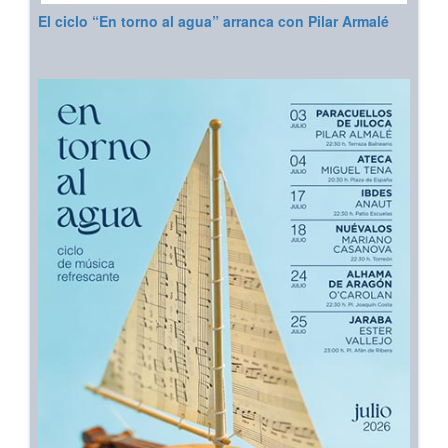
El ciclo “En torno al agua” arranca con Pilar Armalé