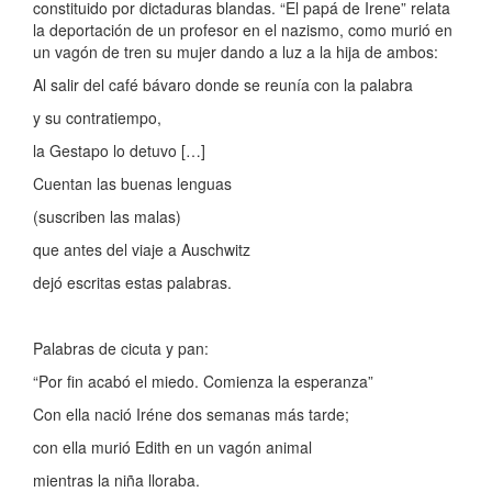
constituido por dictaduras blandas. “El papá de Irene” relata
la deportación de un profesor en el nazismo, como murió en
un vagón de tren su mujer dando a luz a la hija de ambos:
Al salir del café bávaro donde se reunía con la palabra
y su contratiempo,
la Gestapo lo detuvo […]
Cuentan las buenas lenguas
(suscriben las malas)
que antes del viaje a Auschwitz
dejó escritas estas palabras.
Palabras de cicuta y pan:
“Por fin acabó el miedo. Comienza la esperanza”
Con ella nació Iréne dos semanas más tarde;
con ella murió Edith en un vagón animal
mientras la niña lloraba.