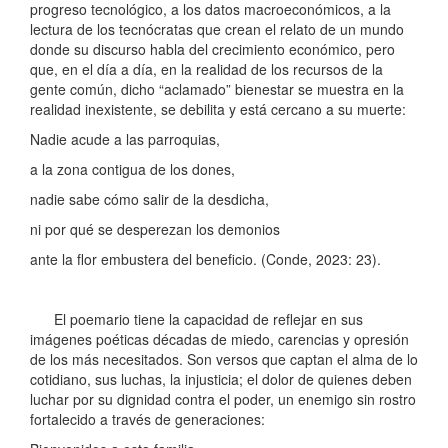
progreso tecnológico, a los datos macroeconómicos, a la
lectura de los tecnócratas que crean el relato de un mundo
donde su discurso habla del crecimiento económico, pero
que, en el día a día, en la realidad de los recursos de la
gente común, dicho “aclamado” bienestar se muestra en la
realidad inexistente, se debilita y está cercano a su muerte:
Nadie acude a las parroquias,
a la zona contigua de los dones,
nadie sabe cómo salir de la desdicha,
ni por qué se desperezan los demonios
ante la flor embustera del beneficio. (Conde, 2023: 23).
El poemario tiene la capacidad de reflejar en sus
imágenes poéticas décadas de miedo, carencias y opresión
de los más necesitados. Son versos que captan el alma de lo
cotidiano, sus luchas, la injusticia; el dolor de quienes deben
luchar por su dignidad contra el poder, un enemigo sin rostro
fortalecido a través de generaciones: