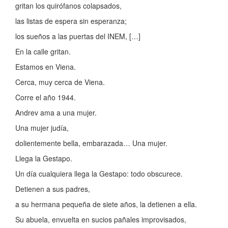
gritan los quirófanos colapsados,
las listas de espera sin esperanza;
los sueños a las puertas del INEM, […]
En la calle gritan.
Estamos en Viena.
Cerca, muy cerca de Viena.
Corre el año 1944.
Andrev ama a una mujer.
Una mujer judía,
dolientemente bella, embarazada… Una mujer.
Llega la Gestapo.
Un día cualquiera llega la Gestapo: todo obscurece.
Detienen a sus padres,
a su hermana pequeña de siete años, la detienen a ella.
Su abuela, envuelta en sucios pañales improvisados,