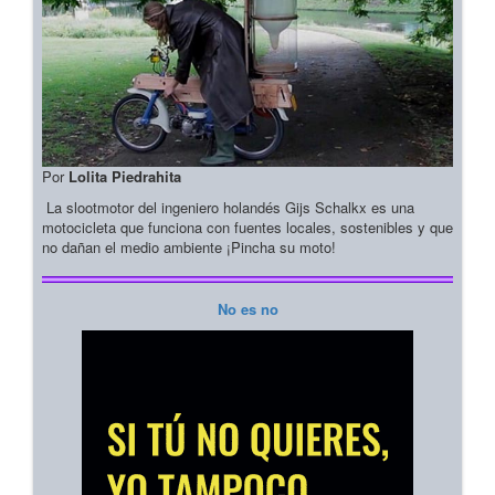
Por
Lolita Piedrahita
La slootmotor del ingeniero holandés Gijs Schalkx es una
motocicleta que funciona con fuentes locales, sostenibles y que
no dañan el medio ambiente ¡Pincha su moto!
No es no