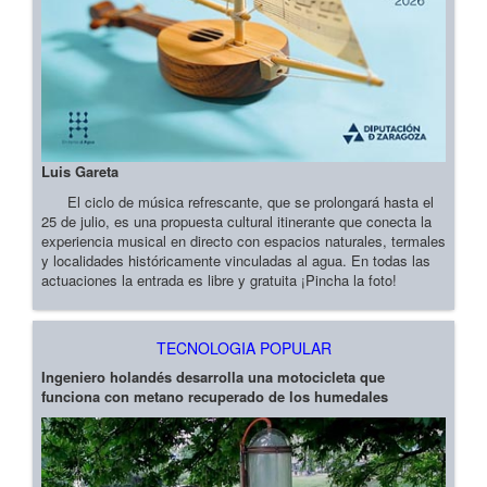
Luis Gareta
El ciclo de música refrescante, que se prolongará hasta el
25 de julio, es una propuesta cultural itinerante que conecta la
experiencia musical en directo con espacios naturales, termales
y localidades históricamente vinculadas al agua. En todas las
actuaciones la entrada es libre y gratuita ¡Pincha la foto!
TECNOLOGIA POPULAR
Ingeniero holandés desarrolla una motocicleta que
funciona con metano recuperado de los humedales