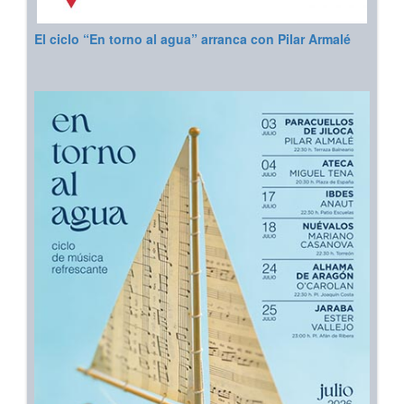
El ciclo “En torno al agua” arranca con Pilar Armalé