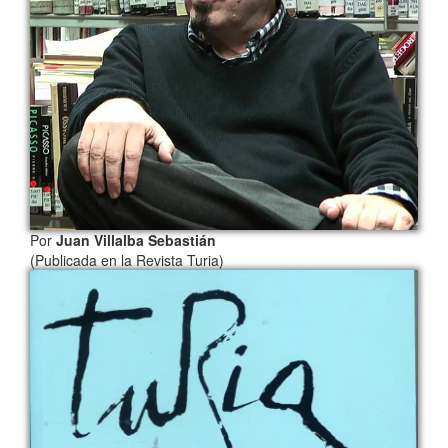
Por
Juan Villalba Sebastián
(Publicada en la Revista Turia)