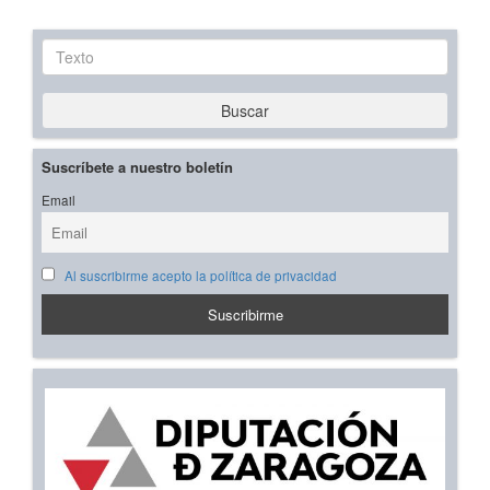
Texto
Buscar
Suscríbete a nuestro boletín
Email
Al suscribirme acepto la política de privacidad