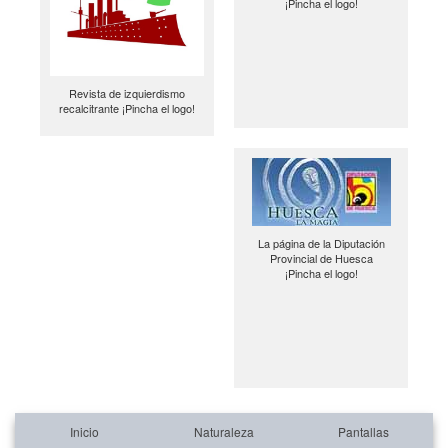
¡Pincha el logo!
Revista de izquierdismo
recalcitrante ¡Pincha el logo!
La página de la Diputación
Provincial de Huesca
¡Pincha el logo!
Inicio
Naturaleza
Pantallas