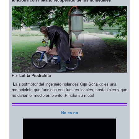
Por
Lolita Piedrahita
La slootmotor del ingeniero holandés Gijs Schalkx es una
motocicleta que funciona con fuentes locales, sostenibles y que
no dañan el medio ambiente ¡Pincha su moto!
No es no