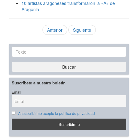
10 artistas aragoneses transformaron la «A» de
Aragonia
Anterior
Siguiente
Texto
Buscar
Suscríbete a nuestro boletín
Email
Al suscribirme acepto la política de privacidad