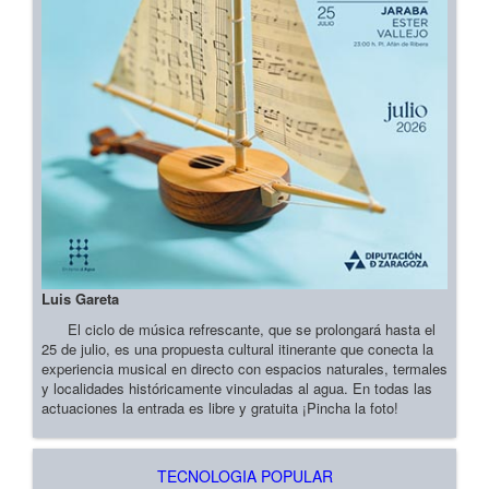
Luis Gareta
El ciclo de música refrescante, que se prolongará hasta el
25 de julio, es una propuesta cultural itinerante que conecta la
experiencia musical en directo con espacios naturales, termales
y localidades históricamente vinculadas al agua. En todas las
actuaciones la entrada es libre y gratuita ¡Pincha la foto!
TECNOLOGIA POPULAR