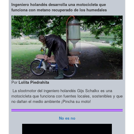
Ingeniero holandés desarrolla una motocicleta que
funciona con metano recuperado de los humedales
Por
Lolita Piedrahita
La slootmotor del ingeniero holandés Gijs Schalkx es una
motocicleta que funciona con fuentes locales, sostenibles y que
no dañan el medio ambiente ¡Pincha su moto!
No es no