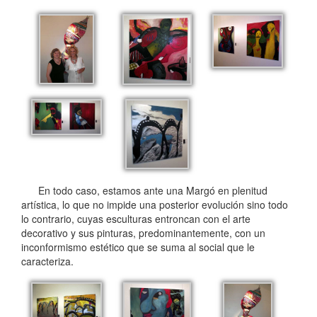
En todo caso, estamos ante una Margó en plenitud
artística, lo que no impide una posterior evolución sino todo
lo contrario, cuyas esculturas entroncan con el arte
decorativo y sus pinturas, predominantemente, con un
inconformismo estético que se suma al social que le
caracteriza.