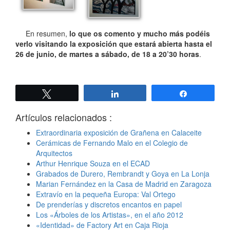
En resumen,
lo que os comento y mucho más podéis
verlo visitando la exposición que estará abierta hasta el
26 de junio, de martes a sábado, de 18 a 20’30 horas
.
Twittear
Compartir
Compartir
Artículos relacionados :
Extraordinaria exposición de Grañena en Calaceite
Cerámicas de Fernando Malo en el Colegio de
Arquitectos
Arthur Henrique Souza en el ECAD
Grabados de Durero, Rembrandt y Goya en La Lonja
Marian Fernández en la Casa de Madrid en Zaragoza
Extravío en la pequeña Europa: Val Ortego
De prenderías y discretos encantos en papel
Los «Árboles de los Artistas», en el año 2012
«Identidad» de Factory Art en Caja Rioja