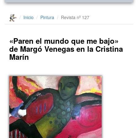
Inicio
Pintura
Revista nº 127
«Paren el mundo que me bajo»
de Margó Venegas en la Cristina
Marín