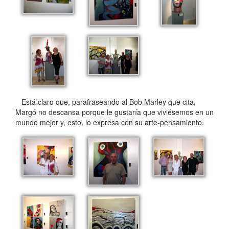
Está claro que, parafraseando al Bob Marley que cita,
Margó no descansa porque le gustaría que viviésemos en un
mundo mejor y, esto, lo expresa con su arte-pensamiento.