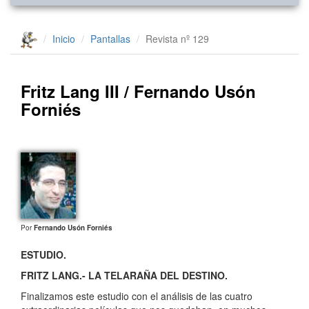
Inicio
Pantallas
Revista nº 129
Fritz Lang III / Fernando Usón
Forniés
Por
Fernando Usón Forniés
ESTUDIO.
FRITZ LANG.- LA TELARAÑA DEL DESTINO.
Finalizamos este estudio con el análisis de las cuatro