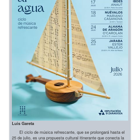
Luis Gareta
El ciclo de música refrescante, que se prolongará hasta el
25 de julio, es una propuesta cultural itinerante que conecta la