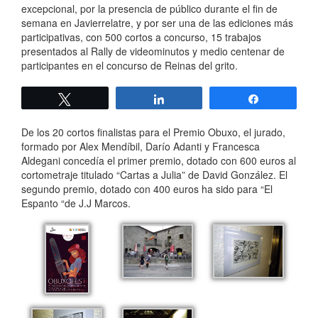
excepcional, por la presencia de público durante el fin de
semana en Javierrelatre, y por ser una de las ediciones más
participativas, con 500 cortos a concurso, 15 trabajos
presentados al Rally de videominutos y medio centenar de
participantes en el concurso de Reinas del grito.
Twittear
Compartir
Compartir
De los 20 cortos finalistas para el Premio Obuxo, el jurado,
formado por Alex Mendíbil, Darío Adanti y Francesca
Aldegani concedía el primer premio, dotado con 600 euros al
cortometraje titulado “Cartas a Julia” de David González. El
segundo premio, dotado con 400 euros ha sido para “El
Espanto “de J.J Marcos.