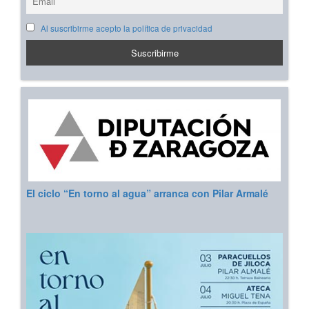
Al suscribirme acepto la política de privacidad
El ciclo “En torno al agua” arranca con Pilar Armalé