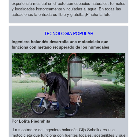
experiencia musical en directo con espacios naturales, termales
y localidades históricamente vinculadas al agua. En todas las
actuaciones la entrada es libre y gratuita ¡Pincha la foto!
TECNOLOGIA POPULAR
Ingeniero holandés desarrolla una motocicleta que
funciona con metano recuperado de los humedales
Por
Lolita Piedrahita
La slootmotor del ingeniero holandés Gijs Schalkx es una
motocicleta que funciona con fuentes locales, sostenibles y que