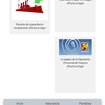
¡Pincha el logo!
Revista de izquierdismo
recalcitrante ¡Pincha el logo!
La página de la Diputación
Provincial de Huesca
¡Pincha el logo!
Inicio
Naturaleza
Pantallas