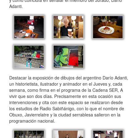
Adanti.
Destacar la exposición de dibujos del argentino Darío Adanti,
un historietista, ilustrador y animador en el Jueves y, cada
semana, como firma en el programa de la Cadena SER, A
vivir que son dos días. Precisamente en esta ocasión sus
intervenciones y cita con este espacio se realizaron desde
los estudios de Radio Sabiñánigo, con lo que el nombre de
Obuxo, Javierrelatre y la ciudad serrablesa salieron en la
programación nacional.