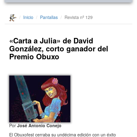
Inicio
Pantallas
Revista nº 129
«Carta a Julia» de David
González, corto ganador del
Premio Obuxo
Por
José Antonio Conejo
El Obuxofest cerraba su undécima edición con un éxito