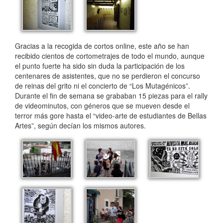
Gracias a la recogida de cortos online, este año se han
recibido cientos de cortometrajes de todo el mundo, aunque
el punto fuerte ha sido sin duda la participación de los
centenares de asistentes, que no se perdieron el concurso
de reinas del grito ni el concierto de “Los Mutagénicos”.
Durante el fin de semana se grababan 15 piezas para el rally
de videominutos, con géneros que se mueven desde el
terror más gore hasta el “video-arte de estudiantes de Bellas
Artes”, según decían los mismos autores.