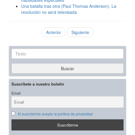
habilidades especiales
Una batalla tras otra (Paul Thomas Anderson). La
revolución no será televisada
Anterior
Siguiente
Texto
Buscar
Suscríbete a nuestro boletín
Email
Al suscribirme acepto la política de privacidad