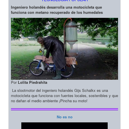
Ingeniero holandés desarrolla una motocicleta que
funciona con metano recuperado de los humedales
Por
Lolita Piedrahita
La slootmotor del ingeniero holandés Gijs Schalkx es una
motocicleta que funciona con fuentes locales, sostenibles y que
no dañan el medio ambiente ¡Pincha su moto!
No es no