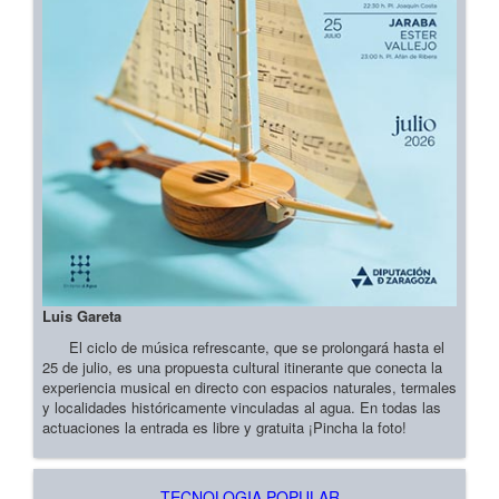
Luis Gareta
El ciclo de música refrescante, que se prolongará hasta el
25 de julio, es una propuesta cultural itinerante que conecta la
experiencia musical en directo con espacios naturales, termales
y localidades históricamente vinculadas al agua. En todas las
actuaciones la entrada es libre y gratuita ¡Pincha la foto!
TECNOLOGIA POPULAR