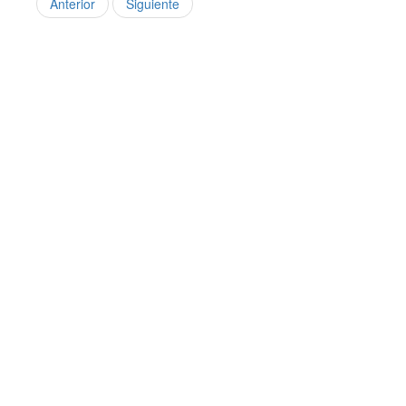
Anterior
Siguiente