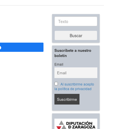
Texto
Buscar
Compartir
Suscríbete a nuestro
boletín
Email
Al suscribirme acepto
la política de privacidad