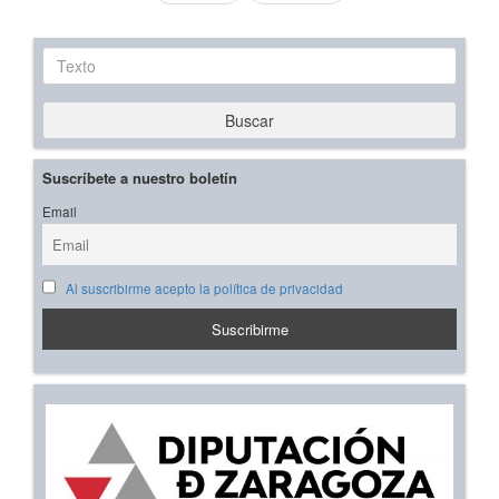
Texto
Buscar
Suscríbete a nuestro boletín
Email
Al suscribirme acepto la política de privacidad