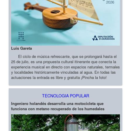
Luis Gareta
El ciclo de música refrescante, que se prolongará hasta el
25 de julio, es una propuesta cultural itinerante que conecta la
experiencia musical en directo con espacios naturales, termales
y localidades históricamente vinculadas al agua. En todas las
actuaciones la entrada es libre y gratuita ¡Pincha la foto!
TECNOLOGIA POPULAR
Ingeniero holandés desarrolla una motocicleta que
funciona con metano recuperado de los humedales