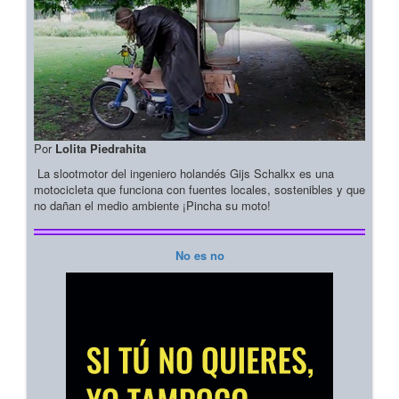
Por
Lolita Piedrahita
La slootmotor del ingeniero holandés Gijs Schalkx es una
motocicleta que funciona con fuentes locales, sostenibles y que
no dañan el medio ambiente ¡Pincha su moto!
No es no