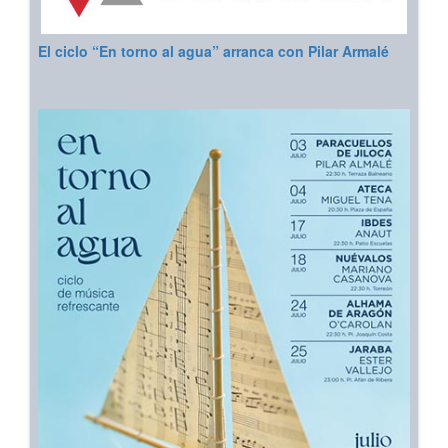
El ciclo “En torno al agua” arranca con Pilar Armalé