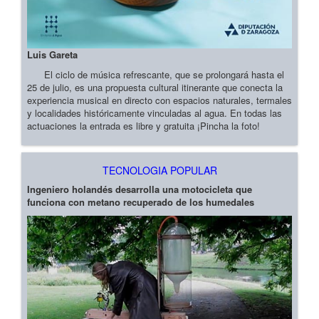
Luis Gareta
El ciclo de música refrescante, que se prolongará hasta el
25 de julio, es una propuesta cultural itinerante que conecta la
experiencia musical en directo con espacios naturales, termales
y localidades históricamente vinculadas al agua. En todas las
actuaciones la entrada es libre y gratuita ¡Pincha la foto!
TECNOLOGIA POPULAR
Ingeniero holandés desarrolla una motocicleta que
funciona con metano recuperado de los humedales