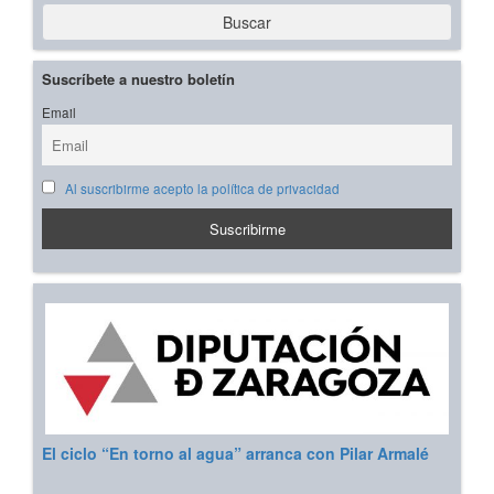
Buscar
Suscríbete a nuestro boletín
Email
Al suscribirme acepto la política de privacidad
El ciclo “En torno al agua” arranca con Pilar Armalé