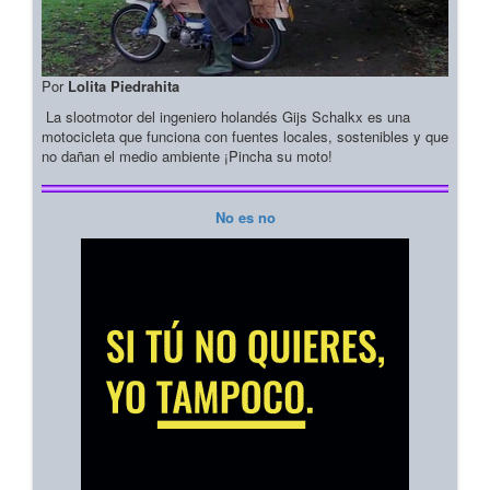
Por
Lolita Piedrahita
La slootmotor del ingeniero holandés Gijs Schalkx es una
motocicleta que funciona con fuentes locales, sostenibles y que
no dañan el medio ambiente ¡Pincha su moto!
No es no