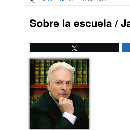
Sobre la escuela / 
Twittear