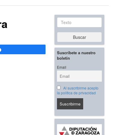
ra
Texto
Buscar
Compartir
Suscríbete a nuestro
boletín
Email
Al suscribirme acepto
la política de privacidad