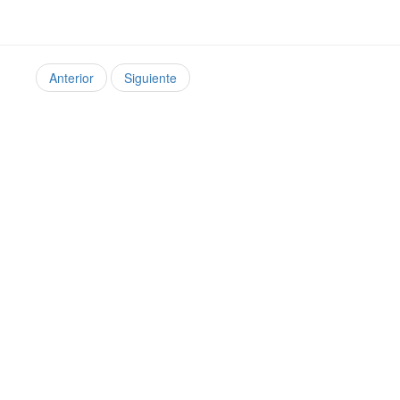
Anterior
Siguiente