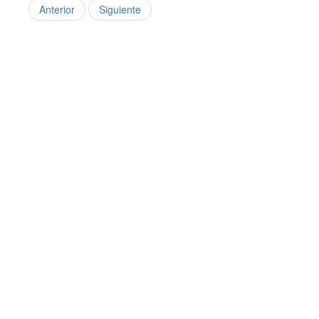
Anterior
Siguiente