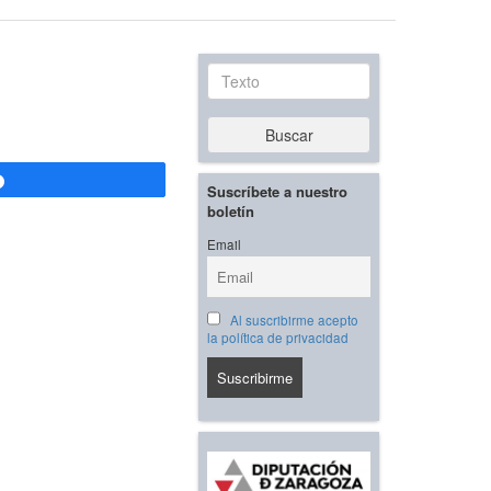
Texto
Buscar
Compartir
Suscríbete a nuestro
boletín
Email
Al suscribirme acepto
la política de privacidad