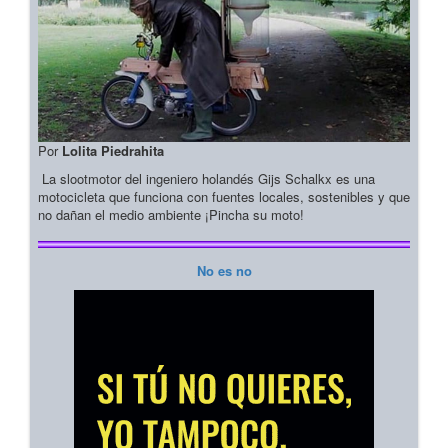
Por
Lolita Piedrahita
La slootmotor del ingeniero holandés Gijs Schalkx es una
motocicleta que funciona con fuentes locales, sostenibles y que
no dañan el medio ambiente ¡Pincha su moto!
No es no