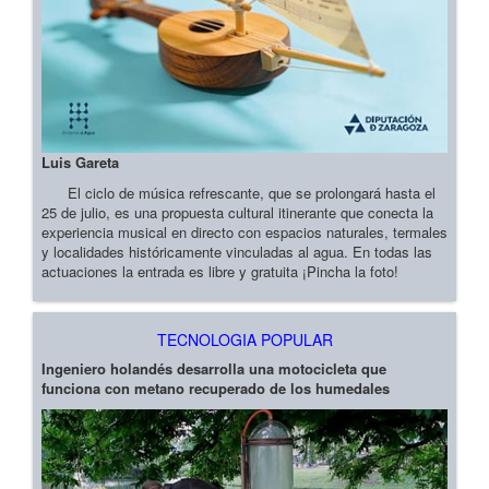
Luis Gareta
El ciclo de música refrescante, que se prolongará hasta el
25 de julio, es una propuesta cultural itinerante que conecta la
experiencia musical en directo con espacios naturales, termales
y localidades históricamente vinculadas al agua. En todas las
actuaciones la entrada es libre y gratuita ¡Pincha la foto!
TECNOLOGIA POPULAR
Ingeniero holandés desarrolla una motocicleta que
funciona con metano recuperado de los humedales