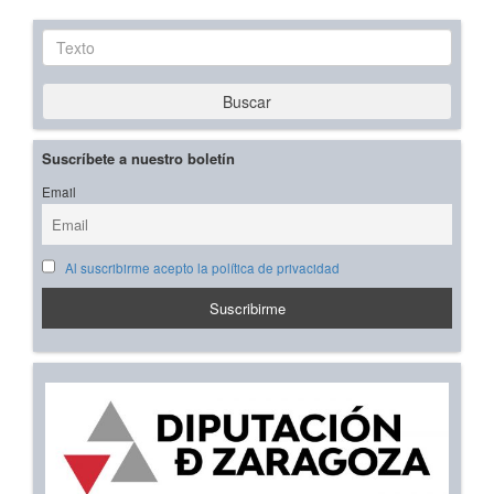
Texto
Buscar
Suscríbete a nuestro boletín
Email
Al suscribirme acepto la política de privacidad