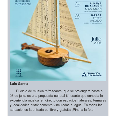
Luis Gareta
El ciclo de música refrescante, que se prolongará hasta el
25 de julio, es una propuesta cultural itinerante que conecta la
experiencia musical en directo con espacios naturales, termales
y localidades históricamente vinculadas al agua. En todas las
actuaciones la entrada es libre y gratuita ¡Pincha la foto!