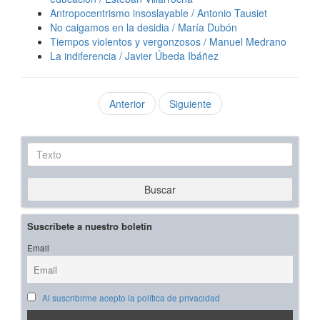
Antropocentrismo insoslayable / Antonio Tausiet
No caigamos en la desidia / María Dubón
Tiempos violentos y vergonzosos / Manuel Medrano
La indiferencia / Javier Úbeda Ibáñez
Anterior
Siguiente
Texto
Buscar
Suscríbete a nuestro boletín
Email
Al suscribirme acepto la política de privacidad