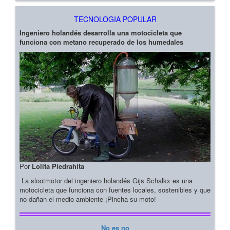
TECNOLOGIA POPULAR
Ingeniero holandés desarrolla una motocicleta que
funciona con metano recuperado de los humedales
Por
Lolita Piedrahita
La slootmotor del ingeniero holandés Gijs Schalkx es una
motocicleta que funciona con fuentes locales, sostenibles y que
no dañan el medio ambiente ¡Pincha su moto!
No es no