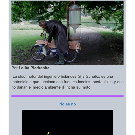
Por
Lolita Piedrahita
La slootmotor del ingeniero holandés Gijs Schalkx es una
motocicleta que funciona con fuentes locales, sostenibles y que
no dañan el medio ambiente ¡Pincha su moto!
No es no