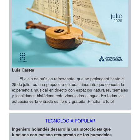
Luis Gareta
El ciclo de música refrescante, que se prolongará hasta el
25 de julio, es una propuesta cultural itinerante que conecta la
experiencia musical en directo con espacios naturales, termales
y localidades históricamente vinculadas al agua. En todas las
actuaciones la entrada es libre y gratuita ¡Pincha la foto!
TECNOLOGIA POPULAR
Ingeniero holandés desarrolla una motocicleta que
funciona con metano recuperado de los humedales