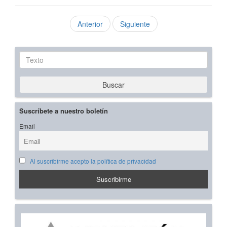
Anterior
Siguiente
Texto
Buscar
Suscríbete a nuestro boletín
Email
Al suscribirme acepto la política de privacidad