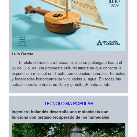
Luis Gareta
El ciclo de música refrescante, que se prolongará hasta el
25 de julio, es una propuesta cultural itinerante que conecta la
experiencia musical en directo con espacios naturales, termales
y localidades históricamente vinculadas al agua. En todas las
actuaciones la entrada es libre y gratuita ¡Pincha la foto!
TECNOLOGIA POPULAR
Ingeniero holandés desarrolla una motocicleta que
funciona con metano recuperado de los humedales