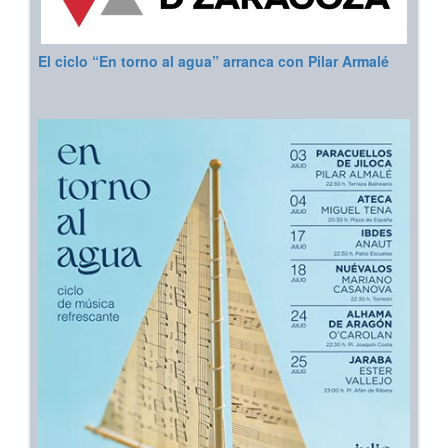
El ciclo “En torno al agua” arranca con Pilar Armalé