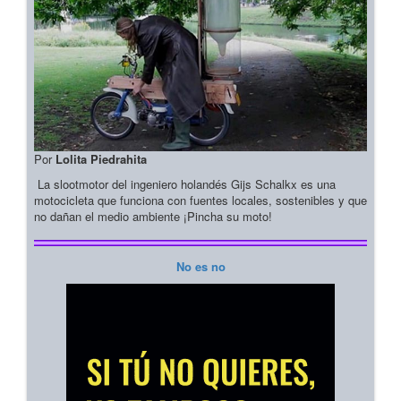
Por
Lolita Piedrahita
La slootmotor del ingeniero holandés Gijs Schalkx es una
motocicleta que funciona con fuentes locales, sostenibles y que
no dañan el medio ambiente ¡Pincha su moto!
No es no