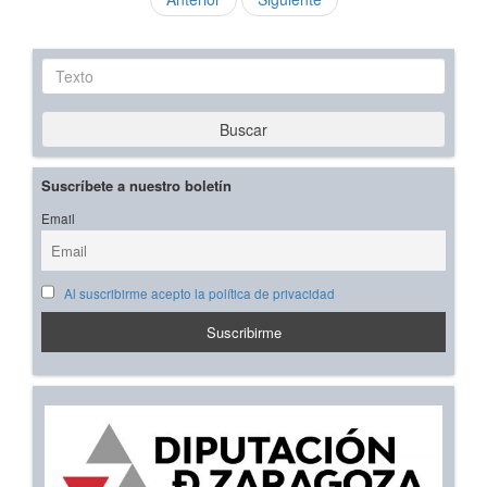
Texto
Buscar
Suscríbete a nuestro boletín
Email
Al suscribirme acepto la política de privacidad