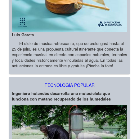
Luis Gareta
El ciclo de música refrescante, que se prolongará hasta el
25 de julio, es una propuesta cultural itinerante que conecta la
experiencia musical en directo con espacios naturales, termales
y localidades históricamente vinculadas al agua. En todas las
actuaciones la entrada es libre y gratuita ¡Pincha la foto!
TECNOLOGIA POPULAR
Ingeniero holandés desarrolla una motocicleta que
funciona con metano recuperado de los humedales