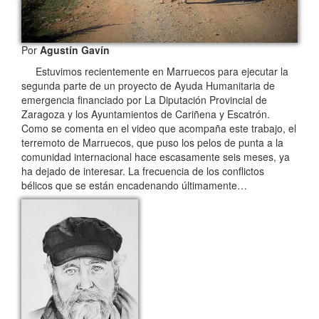
Por
Agustín Gavín
Estuvimos recientemente en Marruecos para ejecutar la
segunda parte de un proyecto de Ayuda Humanitaria de
emergencia financiado por La Diputación Provincial de
Zaragoza y los Ayuntamientos de Cariñena y Escatrón.
Como se comenta en el video que acompaña este trabajo, el
terremoto de Marruecos, que puso los pelos de punta a la
comunidad internacional hace escasamente seis meses, ya
ha dejado de interesar. La frecuencia de los conflictos
bélicos que se están encadenando últimamente…