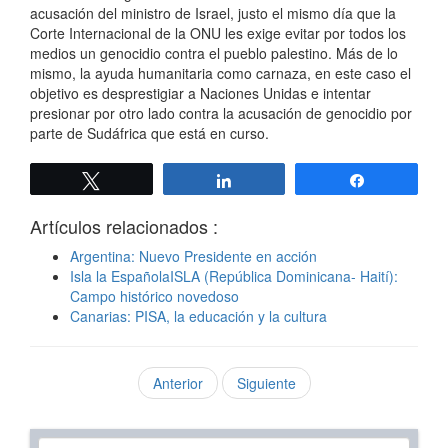
acusación del ministro de Israel, justo el mismo día que la
Corte Internacional de la ONU les exige evitar por todos los
medios un genocidio contra el pueblo palestino. Más de lo
mismo, la ayuda humanitaria como carnaza, en este caso el
objetivo es desprestigiar a Naciones Unidas e intentar
presionar por otro lado contra la acusación de genocidio por
parte de Sudáfrica que está en curso.
Twittear
Compartir
Compartir
Artículos relacionados :
Argentina: Nuevo Presidente en acción
Isla la EspañolaISLA (República Dominicana- Haití):
Campo histórico novedoso
Canarias: PISA, la educación y la cultura
Anterior
Siguiente
Texto