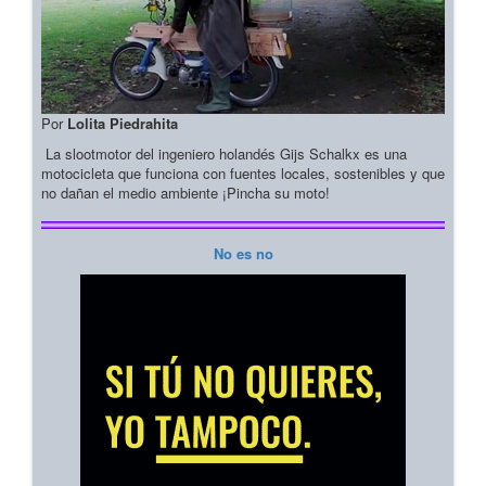
Por
Lolita Piedrahita
La slootmotor del ingeniero holandés Gijs Schalkx es una
motocicleta que funciona con fuentes locales, sostenibles y que
no dañan el medio ambiente ¡Pincha su moto!
No es no