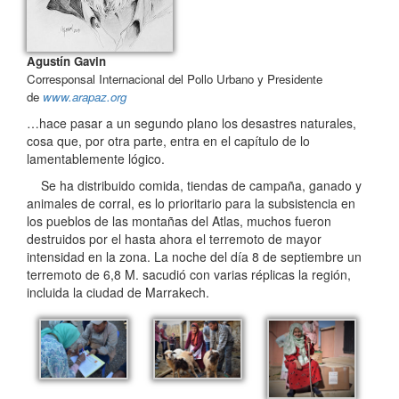
Agustín Gavin
Corresponsal Internacional del Pollo Urbano y Presidente
de
www.arapaz.org
…hace pasar a un segundo plano los desastres naturales,
cosa que, por otra parte, entra en el capítulo de lo
lamentablemente lógico.
Se ha distribuido comida, tiendas de campaña, ganado y
animales de corral, es lo prioritario para la subsistencia en
los pueblos de las montañas del Atlas, muchos fueron
destruidos por el hasta ahora el terremoto de mayor
intensidad en la zona. La noche del día 8 de septiembre un
terremoto de 6,8 M. sacudió con varias réplicas la región,
incluida la ciudad de Marrakech.