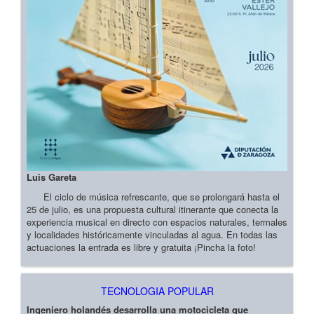
Luis Gareta
El ciclo de música refrescante, que se prolongará hasta el
25 de julio, es una propuesta cultural itinerante que conecta la
experiencia musical en directo con espacios naturales, termales
y localidades históricamente vinculadas al agua. En todas las
actuaciones la entrada es libre y gratuita ¡Pincha la foto!
TECNOLOGIA POPULAR
Ingeniero holandés desarrolla una motocicleta que