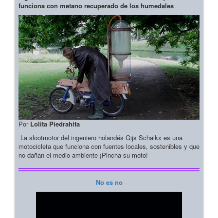
funciona con metano recuperado de los humedales
Por
Lolita Piedrahita
La slootmotor del ingeniero holandés Gijs Schalkx es una
motocicleta que funciona con fuentes locales, sostenibles y que
no dañan el medio ambiente ¡Pincha su moto!
No es no