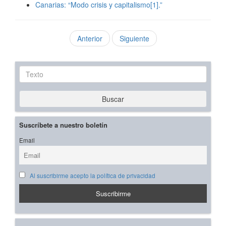
Canarias: “Modo crisis y capitalismo[1].”
Anterior
Siguiente
Texto
Buscar
Suscríbete a nuestro boletín
Email
Al suscribirme acepto la política de privacidad