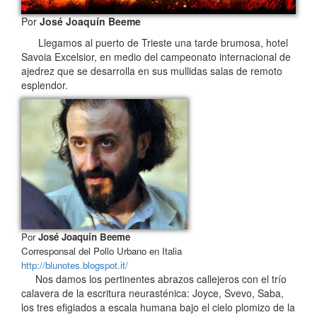
Por
José Joaquín Beeme
Llegamos al puerto de Trieste una tarde brumosa, hotel
Savoia Excelsior, en medio del campeonato internacional de
ajedrez que se desarrolla en sus mullidas salas de remoto
esplendor.
Por
José Joaquín Beeme
Corresponsal del Pollo Urbano en Italia
http://blunotes.blogspot.it/
Nos damos los pertinentes abrazos callejeros con el trío
calavera de la escritura neurasténica: Joyce, Svevo, Saba,
los tres efigiados a escala humana bajo el cielo plomizo de la