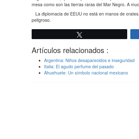
mesa como son las tierras raras del Mar Negro. A muc
La diplomacia de EEUU no está en manos de orates, 
peligroso.
Twittear
Artículos relacionados :
Argentina: Niños desaparecidos e inseguridad
Italia: El agudo perfume del pasado
Ahuehuete: Un símbolo nacional mexicano