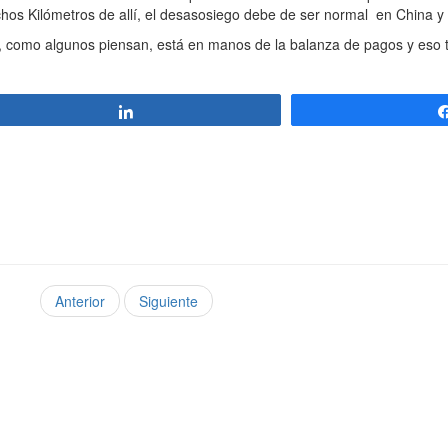
hos Kilómetros de allí, el desasosiego debe de ser normal en China 
como algunos piensan, está en manos de la balanza de pagos y eso
Compartir
Anterior
Siguiente