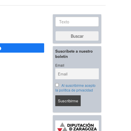
Texto
Buscar
Compartir
Suscríbete a nuestro
boletín
Email
Al suscribirme acepto
la política de privacidad