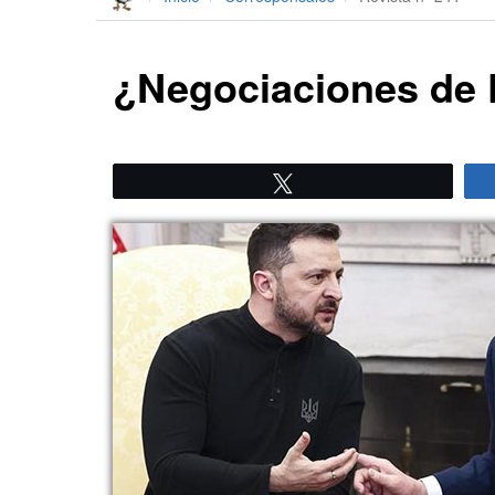
¿Negociaciones de
Twittear