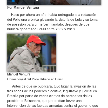
Por
Manuel Ventura
Hace por ahora un año, había entregado a la redacción
del Pollo una crónica glosando la victoria de Lula y su toma
de posesión para un tercer mandato, después de que
hubiera gobernado Brasil entre 2002 y 2010.
Manuel Ventura
C
orresponsal del Pollo Urbano en Brasil
Antes de que se publicara, tuvo lugar la invasión de las
tres sedes de los poderes ejecutivo, legislativo y judicial en
Brasilia por parte de varios cientos de partidarios del ex
presidente Bolsonaro, que pretendían forzar una
intervención de las fuerzas armadas contra el gobierno que