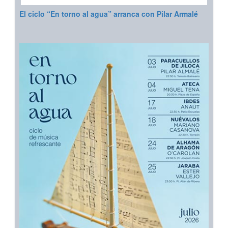
El ciclo “En torno al agua” arranca con Pilar Armalé