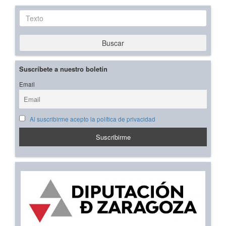
Texto
Buscar
Suscríbete a nuestro boletín
Email
Al suscribirme acepto la política de privacidad