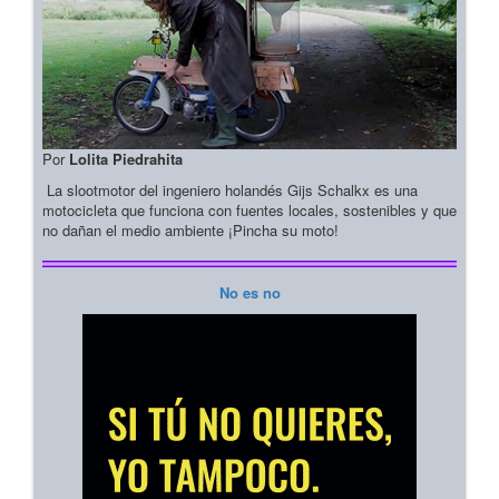
Por
Lolita Piedrahita
La slootmotor del ingeniero holandés Gijs Schalkx es una
motocicleta que funciona con fuentes locales, sostenibles y que
no dañan el medio ambiente ¡Pincha su moto!
No es no