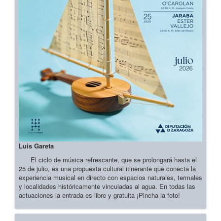
Luis Gareta
El ciclo de música refrescante, que se prolongará hasta el
25 de julio, es una propuesta cultural itinerante que conecta la
experiencia musical en directo con espacios naturales, termales
y localidades históricamente vinculadas al agua. En todas las
actuaciones la entrada es libre y gratuita ¡Pincha la foto!