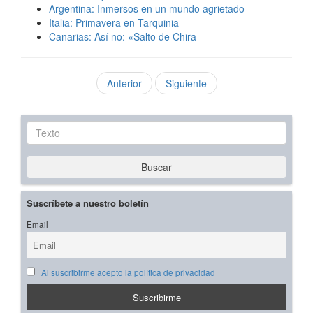
Argentina: Inmersos en un mundo agrietado
Italia: Primavera en Tarquinia
Canarias: Así no: «Salto de Chira
Anterior
Siguiente
Texto
Buscar
Suscríbete a nuestro boletín
Email
Al suscribirme acepto la política de privacidad