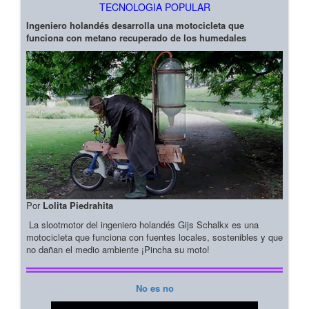
TECNOLOGIA POPULAR
Ingeniero holandés desarrolla una motocicleta que
funciona con metano recuperado de los humedales
Por
Lolita Piedrahita
La slootmotor del ingeniero holandés Gijs Schalkx es una
motocicleta que funciona con fuentes locales, sostenibles y que
no dañan el medio ambiente ¡Pincha su moto!
No es no