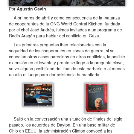
Por
Agustín Gavin
A primeros de abril y como consecuencia de la matanza
de cooperantes de la ONG World Central Kitchen, fundada
por el chef José Andrés, fuimos invitados a un programa de
Radio Aragón para hablar del conflicto en Gaza.
Las primeras preguntas iban relacionadas con la
seguridad de los cooperantes en zonas de guerra, si se
conocían otros casos parecidos en otros conflictos, la posible
extensión en el levante y pronto se llegó a la pregunta clave,
se ve alguna posibilidad del final de esta barbarie o al menos
un alto el fuego para dar asistencia humanitaria.
Salió en la conversación una situación de finales del siglo
pasado, los acuerdos de Dayton. En una base militar de
Ohio en EEUU, la administración Clinton convocó a los