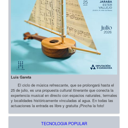
Luis Gareta
El ciclo de música refrescante, que se prolongará hasta el
25 de julio, es una propuesta cultural itinerante que conecta la
experiencia musical en directo con espacios naturales, termales
y localidades históricamente vinculadas al agua. En todas las
actuaciones la entrada es libre y gratuita ¡Pincha la foto!
TECNOLOGIA POPULAR