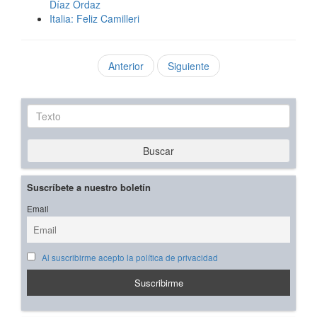
Díaz Ordaz
Italia: Feliz Camilleri
Anterior
Siguiente
Texto
Buscar
Suscríbete a nuestro boletín
Email
Al suscribirme acepto la política de privacidad