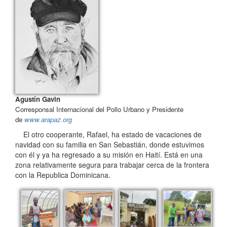
Agustín Gavin
Corresponsal Internacional del Pollo Urbano y Presidente
de
www.arapaz.org
El otro cooperante, Rafael, ha estado de vacaciones de
navidad con su familia en San Sebastián, donde estuvimos
con él y ya ha regresado a su misión en Haití. Está en una
zona relativamente segura para trabajar cerca de la frontera
con la Republica Dominicana.