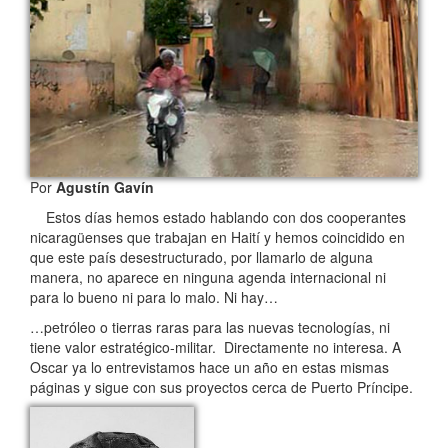
Por
Agustín Gavín
Estos días hemos estado hablando con dos cooperantes
nicaragüenses que trabajan en Haití y hemos coincidido en
que este país desestructurado, por llamarlo de alguna
manera, no aparece en ninguna agenda internacional ni
para lo bueno ni para lo malo. Ni hay…
…petróleo o tierras raras para las nuevas tecnologías, ni
tiene valor estratégico-militar. Directamente no interesa. A
Oscar ya lo entrevistamos hace un año en estas mismas
páginas y sigue con sus proyectos cerca de Puerto Príncipe.