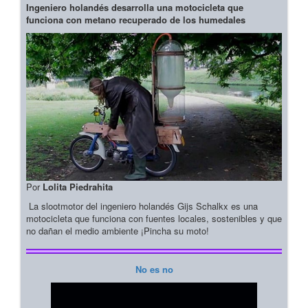
Ingeniero holandés desarrolla una motocicleta que
funciona con metano recuperado de los humedales
Por
Lolita Piedrahita
La slootmotor del ingeniero holandés Gijs Schalkx es una
motocicleta que funciona con fuentes locales, sostenibles y que
no dañan el medio ambiente ¡Pincha su moto!
No es no