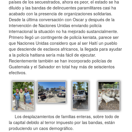
países de los secuestrados, ahora es peor, el estado se ha
diluido y las bandas de delincuentes paramilitares casi ha
acabado con la presencia de organizaciones solidarias.
Desde la última conversación con Oscar y después de la
intervención de Naciones Unidas enviando policía
internacional la situación no ha mejorado sustancialmente.
Primero llegó un contingente de policía keniata, parece ser
que Naciones Unidas considero que al ser Haití un pueblo
que desciende de esclavos africanos, la llegada para ayudar
a la policía haitiana sería más fácil de ejecutar.
Recientemente también se han incorporado policías de
Guatemala y el Salvador en total hay más de seiscientos
efectivos.
Los desplazamientos de familias enteras, sobre todo de
la capital debido al terror impuesto por las bandas, están
produciendo un caos demográfico.