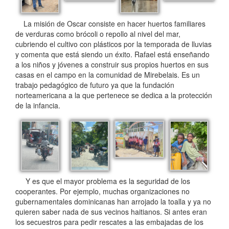
La misión de Oscar consiste en hacer huertos familiares
de verduras como brócoli o repollo al nivel del mar,
cubriendo el cultivo con plásticos por la temporada de lluvias
y comenta que está siendo un éxito. Rafael está enseñando
a los niños y jóvenes a construir sus propios huertos en sus
casas en el campo en la comunidad de Mirebelais. Es un
trabajo pedagógico de futuro ya que la fundación
norteamericana a la que pertenece se dedica a la protección
de la infancia.
Y es que el mayor problema es la seguridad de los
cooperantes. Por ejemplo, muchas organizaciones no
gubernamentales dominicanas han arrojado la toalla y ya no
quieren saber nada de sus vecinos haitianos. Si antes eran
los secuestros para pedir rescates a las embajadas de los