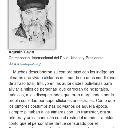
Agustín Gavin
Corresponsal Internacional del Pollo Urbano y Presidente
de
www.arapaz.org
Muchos descubrieron su compromiso con los indígenas
aimaras que vivían aislados del mundo en unas condiciones
de atraso total. Influyó en las autoridades bolivianas para
aliviar a miles de personas que carecían de hospitales,
médicos, a los discapacitados que eran marginados por la
propia sociedad por supersticiones ancestrales. Contó que
los pintores costumbristas bolivianos de aquella época,
siempre pintaban a los aimaras con un transistor, era su
primera y única conexión con el resto del mundo. También
contó que él personalmente fue censurado por el