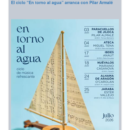
El ciclo “En torno al agua” arranca con Pilar Armalé