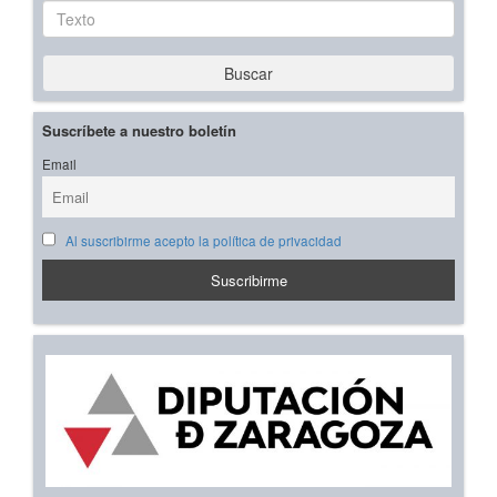
Texto
Buscar
Suscríbete a nuestro boletín
Email
Al suscribirme acepto la política de privacidad