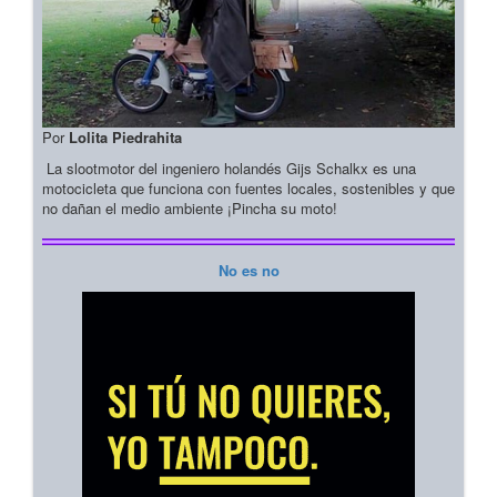
Por
Lolita Piedrahita
La slootmotor del ingeniero holandés Gijs Schalkx es una
motocicleta que funciona con fuentes locales, sostenibles y que
no dañan el medio ambiente ¡Pincha su moto!
No es no