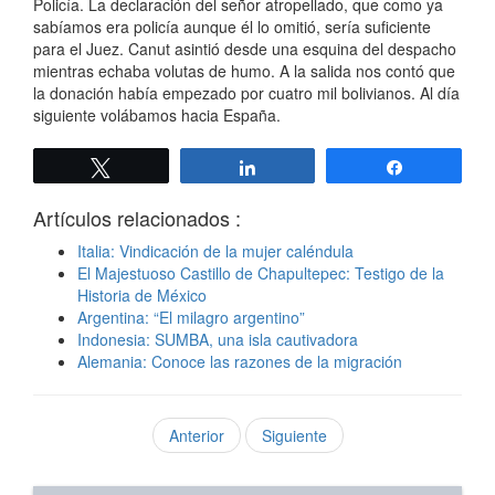
Policía. La declaración del señor atropellado, que como ya
sabíamos era policía aunque él lo omitió, sería suficiente
para el Juez. Canut asintió desde una esquina del despacho
mientras echaba volutas de humo. A la salida nos contó que
la donación había empezado por cuatro mil bolivianos. Al día
siguiente volábamos hacia España.
Twittear
Compartir
Compartir
Artículos relacionados :
Italia: Vindicación de la mujer caléndula
El Majestuoso Castillo de Chapultepec: Testigo de la
Historia de México
Argentina: “El milagro argentino”
Indonesia: SUMBA, una isla cautivadora
Alemania: Conoce las razones de la migración
Anterior
Siguiente