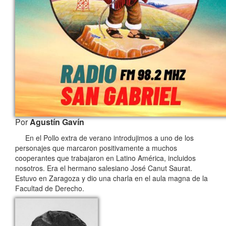
Por
Agustín Gavín
En el Pollo extra de verano introdujimos a uno de los
personajes que marcaron positivamente a muchos
cooperantes que trabajaron en Latino América, incluidos
nosotros. Era el hermano salesiano José Canut Saurat.
Estuvo en Zaragoza y dio una charla en el aula magna de la
Facultad de Derecho.