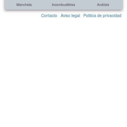
Mancheta
Incombustibles
Análisis
Contacto
Aviso legal
Politica de privacidad