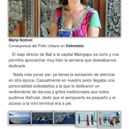
Marta Notivol
Corresponsal del Pollo Urbano en
Indonesia
El viaje directo de Bali a la capital Waingapu es corto y nos
permitía aprovechar muy bien la semana que deseábamos
dedicarle.
Nada más poner pie, ya tienes la sensación de aterrizar
en otra época. Casualmente en nuestro avión llegaba una
personalidad eclesiástica a la que le dedicaron un
recibimiento de danzas y gritos tradicionales que todos
pudimos disfrutar, dado que el aeropuerto es pequeño y el
acceso a la mini terminal era a pie.