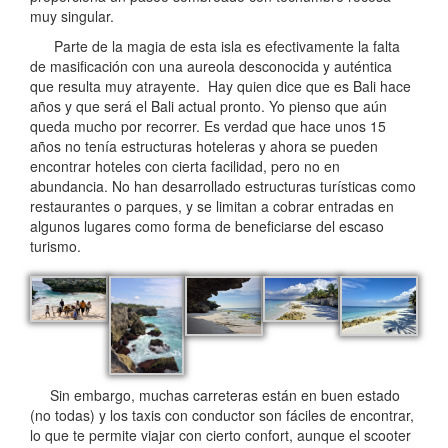
muy singular.
Parte de la magia de esta isla es efectivamente la falta
de masificación con una aureola desconocida y auténtica
que resulta muy atrayente. Hay quien dice que es Bali hace
años y que será el Bali actual pronto. Yo pienso que aún
queda mucho por recorrer. Es verdad que hace unos 15
años no tenía estructuras hoteleras y ahora se pueden
encontrar hoteles con cierta facilidad, pero no en
abundancia. No han desarrollado estructuras turísticas como
restaurantes o parques, y se limitan a cobrar entradas en
algunos lugares como forma de beneficiarse del escaso
turismo.
Sin embargo, muchas carreteras están en buen estado
(no todas) y los taxis con conductor son fáciles de encontrar,
lo que te permite viajar con cierto confort, aunque el scooter