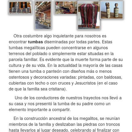
Otra costumbre algo inquietante para nosotros es
encontrar
tumbas
diseminadas por todas partes. Estas
tumbas megalíticas pueden concentrarse en algunos
terrenos del poblado o simplemente estar situadas en la
parcela familiar. Es evidente que la muerte forma parte de su
cultura y de su vida. En la actualidad la mayoría de las casas
tienen una tumba o panteón con diseños más o menos
ostentosos y decoraciones variadas: pintadas, con baldosas,
cubiertas con techo o con cruces y Jesucristos (en el caso
de que la familia sea cristiana).
Uno de los conductores de nuestros trayectos nos llevó a
su casa y nos presentó la tumba de su padre como un
elemento importante a compartir.
En la construcción ancestral de los megalitos, se reunían
miembros de la familia y deslizaban las piedras con troncos
hasta llevarlos al lugar deseado, celebrando al finalizar con