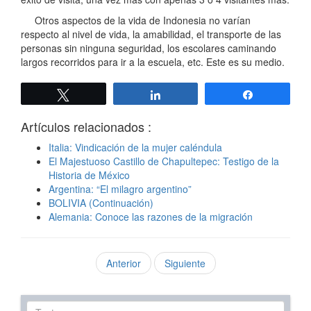
Otros aspectos de la vida de Indonesia no varían
respecto al nivel de vida, la amabilidad, el transporte de las
personas sin ninguna seguridad, los escolares caminando
largos recorridos para ir a la escuela, etc. Este es su medio.
Twittear
Compartir
Compartir
Artículos relacionados :
Italia: Vindicación de la mujer caléndula
El Majestuoso Castillo de Chapultepec: Testigo de la
Historia de México
Argentina: “El milagro argentino”
BOLIVIA (Continuación)
Alemania: Conoce las razones de la migración
Anterior
Siguiente
Texto