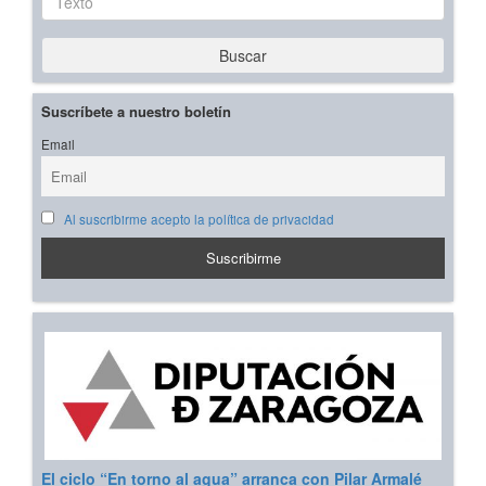
Buscar
Suscríbete a nuestro boletín
Email
Al suscribirme acepto la política de privacidad
El ciclo “En torno al agua” arranca con Pilar Armalé