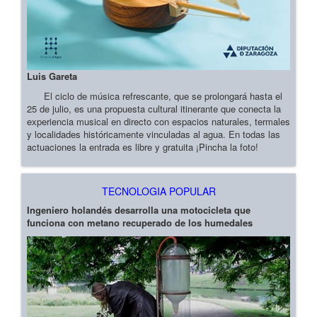
Luis Gareta
El ciclo de música refrescante, que se prolongará hasta el
25 de julio, es una propuesta cultural itinerante que conecta la
experiencia musical en directo con espacios naturales, termales
y localidades históricamente vinculadas al agua. En todas las
actuaciones la entrada es libre y gratuita ¡Pincha la foto!
TECNOLOGIA POPULAR
Ingeniero holandés desarrolla una motocicleta que
funciona con metano recuperado de los humedales