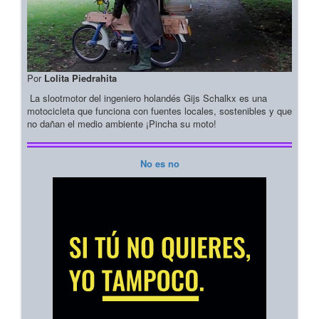
Por
Lolita Piedrahita
La slootmotor del ingeniero holandés Gijs Schalkx es una
motocicleta que funciona con fuentes locales, sostenibles y que
no dañan el medio ambiente ¡Pincha su moto!
No es no