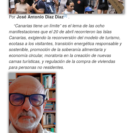
[2]
Por
José Antonio Díaz Díaz
.
“Canarias tiene un límite” es el lema de las ocho
manifestaciones que el 20 de abril recorrieron las Islas
Canarias, exigiendo la reconversión del modelo de turismo,
ecotasa a los visitantes, transición energética responsable y
sostenible, promoción de la soberanía alimentaria y
economía circular, moratoria en la creación de nuevas
camas turísticas, y regulación de la compra de viviendas
para personas no residentes.