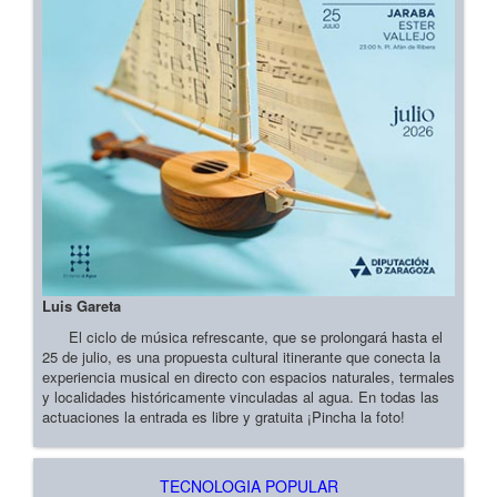
Luis Gareta
El ciclo de música refrescante, que se prolongará hasta el
25 de julio, es una propuesta cultural itinerante que conecta la
experiencia musical en directo con espacios naturales, termales
y localidades históricamente vinculadas al agua. En todas las
actuaciones la entrada es libre y gratuita ¡Pincha la foto!
TECNOLOGIA POPULAR