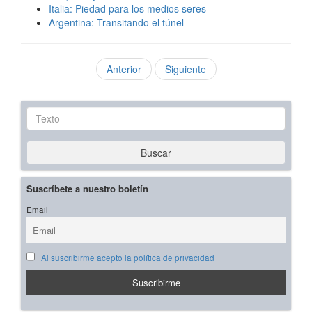
Italia: Piedad para los medios seres
Argentina: Transitando el túnel
Anterior
Siguiente
Texto
Buscar
Suscríbete a nuestro boletín
Email
Al suscribirme acepto la política de privacidad