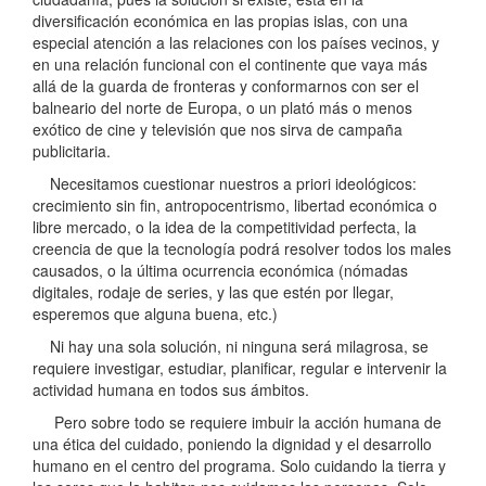
diversificación económica en las propias islas, con una
especial atención a las relaciones con los países vecinos, y
en una relación funcional con el continente que vaya más
allá de la guarda de fronteras y conformarnos con ser el
balneario del norte de Europa, o un plató más o menos
exótico de cine y televisión que nos sirva de campaña
publicitaria.
Necesitamos cuestionar nuestros a priori ideológicos:
crecimiento sin fin, antropocentrismo, libertad económica o
libre mercado, o la idea de la competitividad perfecta, la
creencia de que la tecnología podrá resolver todos los males
causados, o la última ocurrencia económica (nómadas
digitales, rodaje de series, y las que estén por llegar,
esperemos que alguna buena, etc.)
Ni hay una sola solución, ni ninguna será milagrosa, se
requiere investigar, estudiar, planificar, regular e intervenir la
actividad humana en todos sus ámbitos.
Pero sobre todo se requiere imbuir la acción humana de
una ética del cuidado, poniendo la dignidad y el desarrollo
humano en el centro del programa. Solo cuidando la tierra y