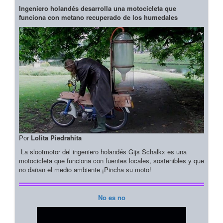
Ingeniero holandés desarrolla una motocicleta que
funciona con metano recuperado de los humedales
Por
Lolita Piedrahita
La slootmotor del ingeniero holandés Gijs Schalkx es una
motocicleta que funciona con fuentes locales, sostenibles y que
no dañan el medio ambiente ¡Pincha su moto!
No es no