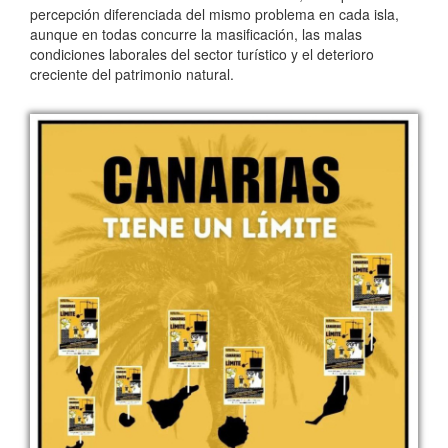
percepción diferenciada del mismo problema en cada isla,
aunque en todas concurre la masificación, las malas
condiciones laborales del sector turístico y el deterioro
creciente del patrimonio natural.