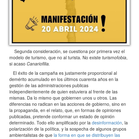
Segunda consideración, se cuestiona por primera vez el
modelo de turismo, que no al turista. No existe
turismofobia
,
si acaso
Canariofilia.
El éxito de la campaña es justamente proporcional al
demérito acumulado en los últimos cuarenta años en la
gestión de las administraciones publicas
independientemente de quien estuviera al frente de las
mismas. Da lo mismo que gobiernen unos u otros. Las
diferencias no radican en las acciones de gobierno, sino en
la propaganda, en el relato, que, en formas de opiniones
publicadas, pretende conformar un estado de opinión
determinado. Todo ello amplificado por la
desinformación
, la
polarización de la política, y la sospecha de algunos grupos
ambientalistas de que
la forma en que se distribuyen las