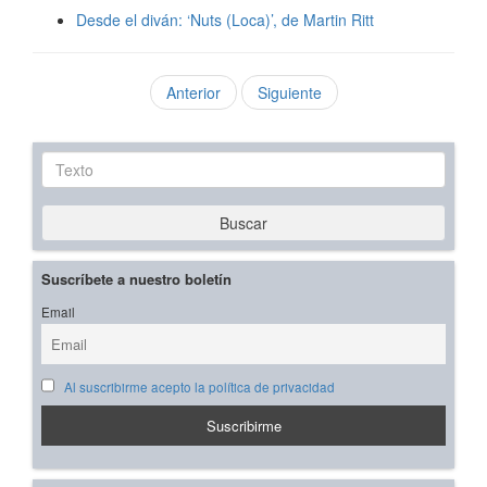
Desde el diván: ‘Nuts (Loca)’, de Martin Ritt
Anterior
Siguiente
Texto
Buscar
Suscríbete a nuestro boletín
Email
Al suscribirme acepto la política de privacidad