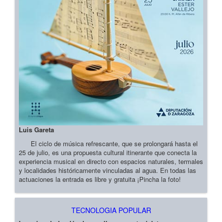
Luis Gareta
El ciclo de música refrescante, que se prolongará hasta el
25 de julio, es una propuesta cultural itinerante que conecta la
experiencia musical en directo con espacios naturales, termales
y localidades históricamente vinculadas al agua. En todas las
actuaciones la entrada es libre y gratuita ¡Pincha la foto!
TECNOLOGIA POPULAR