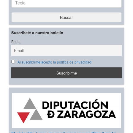
Buscar
Suscríbete a nuestro boletín
Email
Al suscribirme acepto la política de privacidad