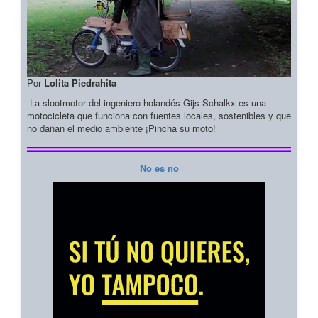
Por
Lolita Piedrahita
La slootmotor del ingeniero holandés Gijs Schalkx es una
motocicleta que funciona con fuentes locales, sostenibles y que
no dañan el medio ambiente ¡Pincha su moto!
No es no