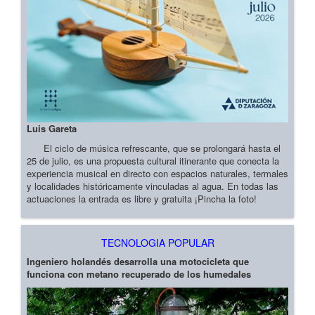
Luis Gareta
El ciclo de música refrescante, que se prolongará hasta el
25 de julio, es una propuesta cultural itinerante que conecta la
experiencia musical en directo con espacios naturales, termales
y localidades históricamente vinculadas al agua. En todas las
actuaciones la entrada es libre y gratuita ¡Pincha la foto!
TECNOLOGIA POPULAR
Ingeniero holandés desarrolla una motocicleta que
funciona con metano recuperado de los humedales