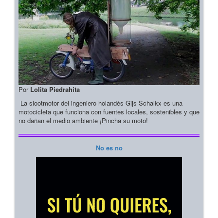
Por
Lolita Piedrahita
La slootmotor del ingeniero holandés Gijs Schalkx es una
motocicleta que funciona con fuentes locales, sostenibles y que
no dañan el medio ambiente ¡Pincha su moto!
No es no