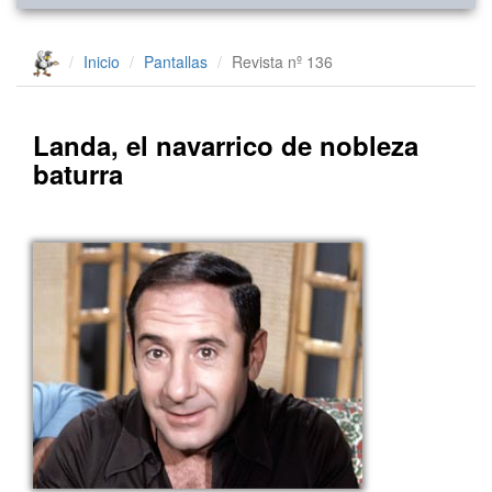
Inicio
Pantallas
Revista nº 136
Landa, el navarrico de nobleza
baturra