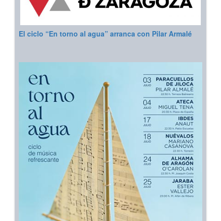
El ciclo “En torno al agua” arranca con Pilar Armalé