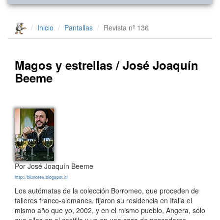
Inicio
Pantallas
Revista nº 136
Magos y estrellas / José Joaquín
Beeme
Por José Joaquín Beeme
http://blunotes.blogspot.it/
Los autómatas de la colección Borromeo, que proceden de
talleres franco-alemanes, fijaron su residencia en Italia el
mismo año que yo, 2002, y en el mismo pueblo, Angera, sólo