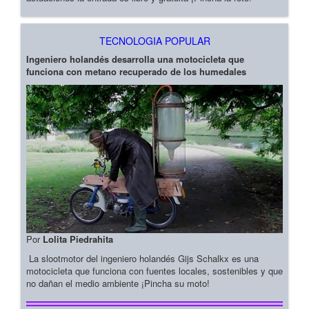
TECNOLOGIA POPULAR
Ingeniero holandés desarrolla una motocicleta que
funciona con metano recuperado de los humedales
Por
Lolita Piedrahita
La slootmotor del ingeniero holandés Gijs Schalkx es una
motocicleta que funciona con fuentes locales, sostenibles y que
no dañan el medio ambiente ¡Pincha su moto!