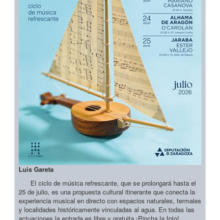
Luis Gareta
El ciclo de música refrescante, que se prolongará hasta el
25 de julio, es una propuesta cultural itinerante que conecta la
experiencia musical en directo con espacios naturales, termales
y localidades históricamente vinculadas al agua. En todas las
actuaciones la entrada es libre y gratuita ¡Pincha la foto!