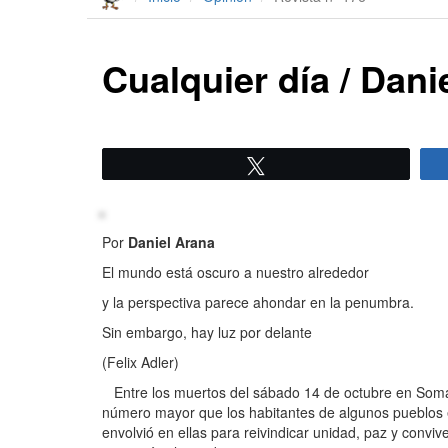
Cualquier día / Dani
Twittear
Por
Daniel Arana
El mundo está oscuro a nuestro alrededor
y la perspectiva parece ahondar en la penumbra.
Sin embargo, hay luz por delante
(Felix Adler)
Entre los muertos del sábado 14 de octubre en Somal
número mayor que los habitantes de algunos pueblos 
envolvió en ellas para reivindicar unidad, paz y conv