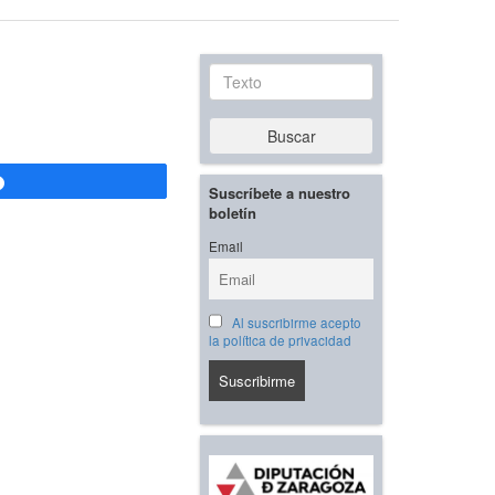
Texto
Buscar
Compartir
Suscríbete a nuestro
boletín
Email
Al suscribirme acepto
la política de privacidad