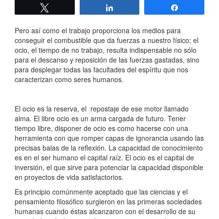
Twittear
Compartir
Compartir
Pero así como el trabajo proporciona los medios para
conseguir el combustible que da fuerzas a nuestro físico; el
ocio, el tiempo de no trabajo, resulta indispensable no sólo
para el descanso y reposición de las fuerzas gastadas, sino
para desplegar todas las facultades del espíritu que nos
caracterizan como seres humanos.
El ocio es la reserva, el repostaje de ese motor llamado
alma. El libre ocio es un arma cargada de futuro. Tener
tiempo libre, disponer de ocio es como hacerse con una
herramienta con que romper capas de ignorancia usando las
precisas balas de la reflexión. La capacidad de conocimiento
es en el ser humano el capital raíz. El ocio es el capital de
inversión, el que sirve para potenciar la capacidad disponible
en proyectos de vida satisfactorios.
Es principio comúnmente aceptado que las ciencias y el
pensamiento filosófico surgieron en las primeras sociedades
humanas cuando éstas alcanzaron con el desarrollo de su