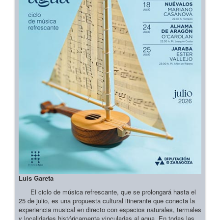
Luis Gareta
El ciclo de música refrescante, que se prolongará hasta el
25 de julio, es una propuesta cultural itinerante que conecta la
experiencia musical en directo con espacios naturales, termales
y localidades históricamente vinculadas al agua. En todas las