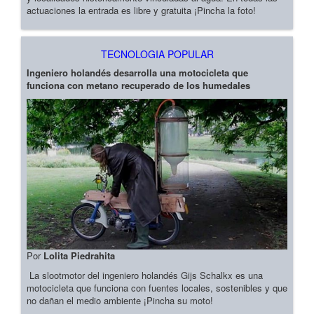
actuaciones la entrada es libre y gratuita ¡Pincha la foto!
TECNOLOGIA POPULAR
Ingeniero holandés desarrolla una motocicleta que
funciona con metano recuperado de los humedales
Por
Lolita Piedrahita
La slootmotor del ingeniero holandés Gijs Schalkx es una
motocicleta que funciona con fuentes locales, sostenibles y que
no dañan el medio ambiente ¡Pincha su moto!