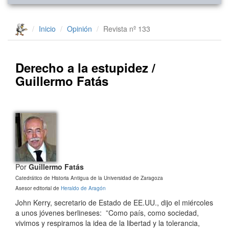
Inicio
Opinión
Revista nº 133
Derecho a la estupidez /
Guillermo Fatás
Por
Guillermo Fatás
Catedrático de Historia Antigua de la Universidad de Zaragoza
Asesor editorial de
Heraldo de Aragón
John Kerry, secretario de Estado de EE.UU., dijo el miércoles
a unos jóvenes berlineses: ”Como país, como sociedad,
vivimos y respiramos la idea de la libertad y la tolerancia,