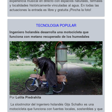
experiencia musical en directo con espacios naturales, termales
y localidades históricamente vinculadas al agua. En todas las
actuaciones la entrada es libre y gratuita ¡Pincha la foto!
TECNOLOGIA POPULAR
Ingeniero holandés desarrolla una motocicleta que
funciona con metano recuperado de los humedales
Por
Lolita Piedrahita
La slootmotor del ingeniero holandés Gijs Schalkx es una
motocicleta que funciona con fuentes locales, sostenibles y que