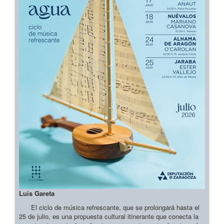
Luis Gareta
El ciclo de música refrescante, que se prolongará hasta el
25 de julio, es una propuesta cultural itinerante que conecta la