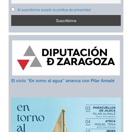
Al suscribirme acepto la política de privacidad
El ciclo “En torno al agua” arranca con Pilar Armalé