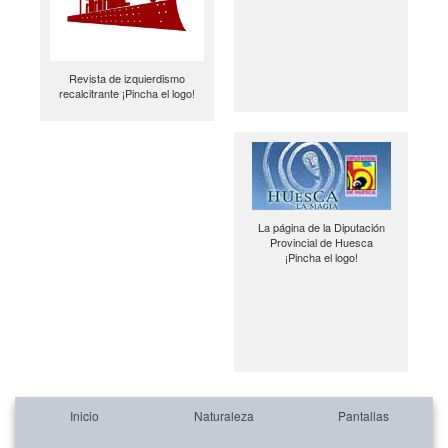
Revista de izquierdismo
recalcitrante ¡Pincha el logo!
La página de la Diputación
Provincial de Huesca
¡Pincha el logo!
Inicio
Naturaleza
Pantallas