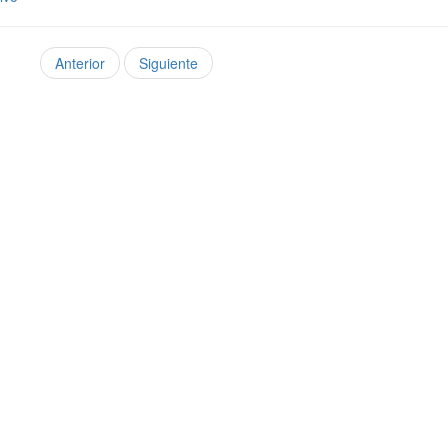
Anterior
Siguiente