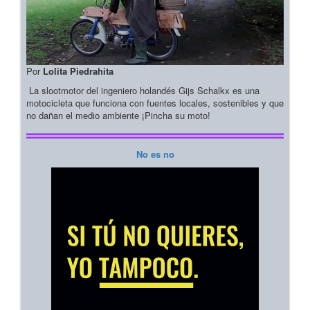
Por
Lolita Piedrahita
La slootmotor del ingeniero holandés Gijs Schalkx es una
motocicleta que funciona con fuentes locales, sostenibles y que
no dañan el medio ambiente ¡Pincha su moto!
No es no