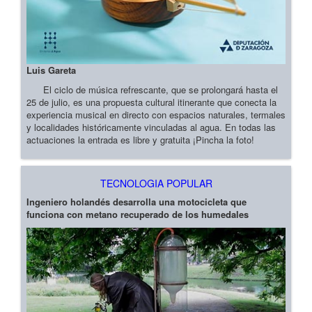
Luis Gareta
El ciclo de música refrescante, que se prolongará hasta el
25 de julio, es una propuesta cultural itinerante que conecta la
experiencia musical en directo con espacios naturales, termales
y localidades históricamente vinculadas al agua. En todas las
actuaciones la entrada es libre y gratuita ¡Pincha la foto!
TECNOLOGIA POPULAR
Ingeniero holandés desarrolla una motocicleta que
funciona con metano recuperado de los humedales