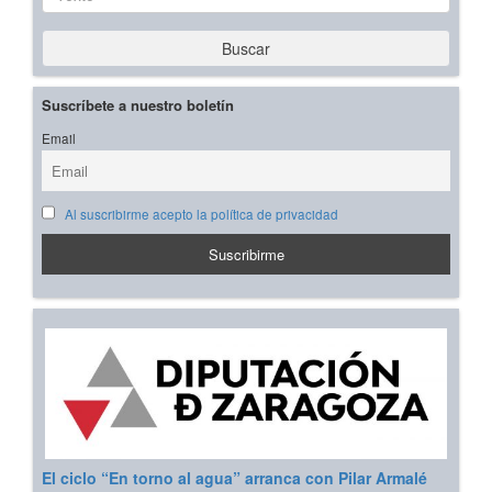
Buscar
Suscríbete a nuestro boletín
Email
Al suscribirme acepto la política de privacidad
El ciclo “En torno al agua” arranca con Pilar Armalé