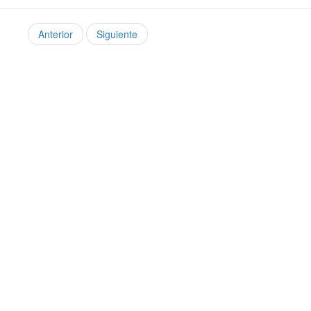
Anterior
Siguiente