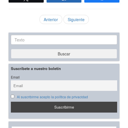
Anterior
Siguiente
Texto
Buscar
Suscríbete a nuestro boletín
Email
Al suscribirme acepto la política de privacidad