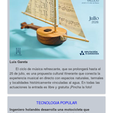
Luis Gareta
El ciclo de música refrescante, que se prolongará hasta el
25 de julio, es una propuesta cultural itinerante que conecta la
experiencia musical en directo con espacios naturales, termales
y localidades históricamente vinculadas al agua. En todas las
actuaciones la entrada es libre y gratuita ¡Pincha la foto!
TECNOLOGIA POPULAR
Ingeniero holandés desarrolla una motocicleta que