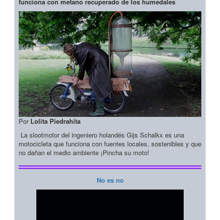
funciona con metano recuperado de los humedales
Por
Lolita Piedrahita
La slootmotor del ingeniero holandés Gijs Schalkx es una
motocicleta que funciona con fuentes locales, sostenibles y que
no dañan el medio ambiente ¡Pincha su moto!
No es no